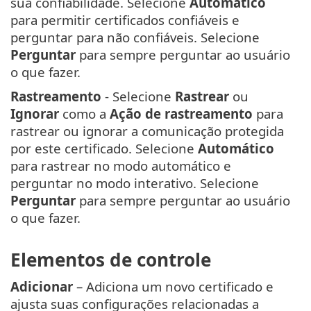
sua confiabilidade. Selecione
Automático
para permitir certificados confiáveis e
perguntar para não confiáveis. Selecione
Perguntar
para sempre perguntar ao usuário
o que fazer.
Rastreamento
- Selecione
Rastrear
ou
Ignorar
como a
Ação de rastreamento
para
rastrear ou ignorar a comunicação protegida
por este certificado. Selecione
Automático
para rastrear no modo automático e
perguntar no modo interativo. Selecione
Perguntar
para sempre perguntar ao usuário
o que fazer.
Elementos de controle
Adicionar
– Adiciona um novo certificado e
ajusta suas configurações relacionadas a