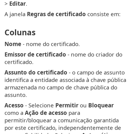
>
Editar
.
A janela
Regras de certificado
consiste em:
Colunas
Nome
- nome do certificado.
Emissor de certificado
- nome do criador do
certificado.
Assunto do certificado
- o campo de assunto
identifica a entidade associada à chave pública
armazenada no campo de chave pública do
assunto.
Acesso
- Selecione
Permitir
ou
Bloquear
como a
Ação de acesso
para
permitir/bloquear a comunicação garantida
por este certificado, independentemente de