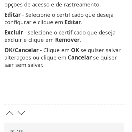
opções de acesso e de rastreamento.
Editar
- Selecione o certificado que deseja
configurar e clique em
Editar
.
Excluir
- selecione o certificado que deseja
excluir e clique em
Remover
.
OK/Cancelar
- Clique em
OK
se quiser salvar
alterações ou clique em
Cancelar
se quiser
sair sem salvar.