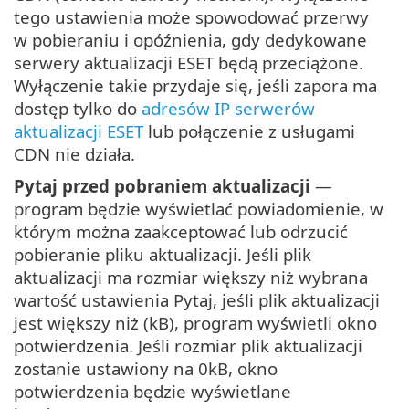
tego ustawienia może spowodować przerwy
w pobieraniu i opóźnienia, gdy dedykowane
serwery aktualizacji ESET będą przeciążone.
Wyłączenie takie przydaje się, jeśli zapora ma
dostęp tylko do
adresów IP serwerów
aktualizacji ESET
lub połączenie z usługami
CDN nie działa.
Pytaj przed pobraniem aktualizacji
—
program będzie wyświetlać powiadomienie, w
którym można zaakceptować lub odrzucić
pobieranie pliku aktualizacji. Jeśli plik
aktualizacji ma rozmiar większy niż wybrana
wartość ustawienia Pytaj, jeśli plik aktualizacji
jest większy niż (kB), program wyświetli okno
potwierdzenia. Jeśli rozmiar plik aktualizacji
zostanie ustawiony na 0kB, okno
potwierdzenia będzie wyświetlane