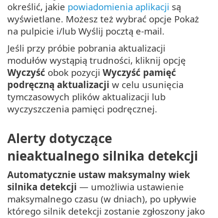
określić, jakie
powiadomienia aplikacji
są
wyświetlane. Możesz też wybrać opcje Pokaż
na pulpicie i/lub Wyślij pocztą e-mail.
Jeśli przy próbie pobrania aktualizacji
modułów wystąpią trudności, kliknij opcję
Wyczyść
obok pozycji
Wyczyść pamięć
podręczną aktualizacji
w celu usunięcia
tymczasowych plików aktualizacji lub
wyczyszczenia pamięci podręcznej.
Alerty dotyczące
nieaktualnego silnika detekcji
Automatycznie ustaw maksymalny wiek
silnika detekcji
— umożliwia ustawienie
maksymalnego czasu (w dniach), po upływie
którego silnik detekcji zostanie zgłoszony jako