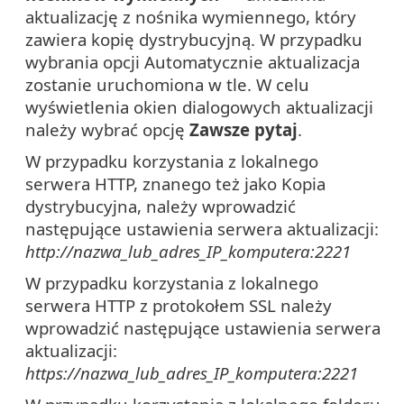
aktualizację z nośnika wymiennego, który
zawiera kopię dystrybucyjną. W przypadku
wybrania opcji Automatycznie aktualizacja
zostanie uruchomiona w tle. W celu
wyświetlenia okien dialogowych aktualizacji
należy wybrać opcję
Zawsze pytaj
.
W przypadku korzystania z lokalnego
serwera HTTP, znanego też jako Kopia
dystrybucyjna, należy wprowadzić
następujące ustawienia serwera aktualizacji:
http://nazwa_lub_adres_IP_komputera:2221
W przypadku korzystania z lokalnego
serwera HTTP z protokołem SSL należy
wprowadzić następujące ustawienia serwera
aktualizacji:
https://nazwa_lub_adres_IP_komputera:2221