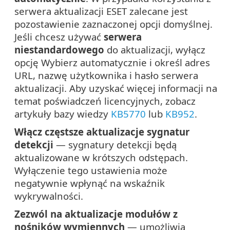
serwera aktualizacji ESET zalecane jest
pozostawienie zaznaczonej opcji domyślnej.
Jeśli chcesz używać
serwera
niestandardowego
do aktualizacji, wyłącz
opcję Wybierz automatycznie i określ adres
URL, nazwę użytkownika i hasło serwera
aktualizacji. Aby uzyskać więcej informacji na
temat poświadczeń licencyjnych, zobacz
artykuły bazy wiedzy
KB5770
lub
KB952
.
Włącz częstsze aktualizacje sygnatur
detekcji
— sygnatury detekcji będą
aktualizowane w krótszych odstępach.
Wyłączenie tego ustawienia może
negatywnie wpłynąć na wskaźnik
wykrywalności.
Zezwól na aktualizacje modułów z
nośników wymiennych
— umożliwia