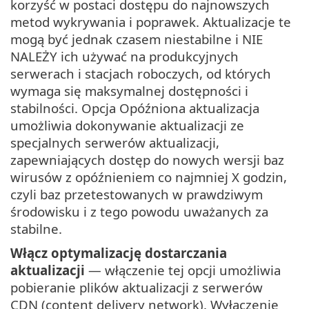
korzyść w postaci dostępu do najnowszych
metod wykrywania i poprawek. Aktualizacje te
mogą być jednak czasem niestabilne i NIE
NALEŻY ich używać na produkcyjnych
serwerach i stacjach roboczych, od których
wymaga się maksymalnej dostępności i
stabilności. Opcja Opóźniona aktualizacja
umożliwia dokonywanie aktualizacji ze
specjalnych serwerów aktualizacji,
zapewniających dostęp do nowych wersji baz
wirusów z opóźnieniem co najmniej X godzin,
czyli baz przetestowanych w prawdziwym
środowisku i z tego powodu uważanych za
stabilne.
Włącz optymalizację dostarczania
aktualizacji
— włączenie tej opcji umożliwia
pobieranie plików aktualizacji z serwerów
CDN (content delivery network). Wyłączenie