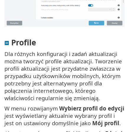
Profile
Dla różnych konfiguracji i zadań aktualizacji
można tworzyć profile aktualizacji. Tworzenie
profili aktualizacji jest przydatne zwłaszcza w
przypadku użytkowników mobilnych, którym
potrzebny jest alternatywny profil dla
połączenia internetowego, którego
właściwości regularnie się zmieniają.
W menu rozwijanym
Wybierz profil do edycji
jest wyświetlany aktualnie wybrany profil i
jest on ustawiony domyślnie jako
Mój profil
.