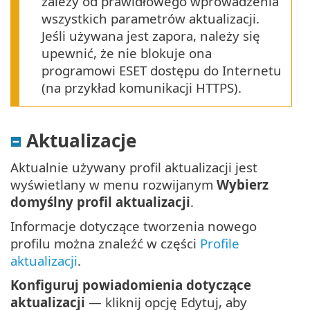
zależy od prawidłowego wprowadzenia
wszystkich parametrów aktualizacji.
Jeśli używana jest zapora, należy się
upewnić, że nie blokuje ona
programowi ESET dostępu do Internetu
(na przykład komunikacji HTTPS).
Aktualizacje
Aktualnie używany profil aktualizacji jest
wyświetlany w menu rozwijanym
Wybierz
domyślny profil aktualizacji
.
Informacje dotyczące tworzenia nowego
profilu można znaleźć w części
Profile
aktualizacji
.
Konfiguruj powiadomienia dotyczące
aktualizacji
— kliknij opcję Edytuj, aby