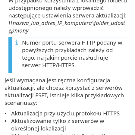
W przypadku korzystania z lokalnego folderu
udostępnionego należy wprowadzić
następujące ustawienia serwera aktualizacji:
\\nazwa_lub_adres_IP_komputera\folder_udost
ępniony
Numer portu serwera HTTP podany w
powyższych przykładach zależy od
tego, na jakim porcie nasłuchuje
serwer HTTP/HTTPS.
Jeśli wymagana jest ręczna konfiguracja
aktualizacji, ale chcesz korzystać z serwerów
aktualizacji ESET, istnieje kilka przykładowych
scenariuszy:
Aktualizacja przy użyciu protokołu HTTPS
Aktualizowanie tylko z serwerów w
określonej lokalizacji