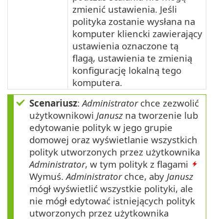
zmienić ustawienia. Jeśli
polityka zostanie wysłana na
komputer kliencki zawierający
ustawienia oznaczone tą
flagą, ustawienia te zmienią
konfigurację lokalną tego
komputera.
Scenariusz
:
Administrator
chce zezwolić
użytkownikowi
Janusz
na tworzenie lub
edytowanie polityk w jego grupie
domowej oraz wyświetlanie wszystkich
polityk utworzonych przez użytkownika
Administrator
, w tym polityk z flagami
Wymuś.
Administrator
chce, aby
Janusz
mógł wyświetlić wszystkie polityki, ale
nie mógł edytować istniejących polityk
utworzonych przez użytkownika