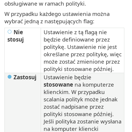
obsługiwane w ramach polityki.
W przypadku każdego ustawienia można
wybrać jedną z następujących flag:
Nie
Ustawienie z tą flagą nie
stosuj
będzie definiowane przez
politykę. Ustawienie nie jest
określane przez politykę, więc
może zostać zmienione przez
polityki stosowane później.
Zastosuj
Ustawienie będzie
stosowane
na komputerze
klienckim. W przypadku
scalania polityk może jednak
zostać nadpisane przez
polityki stosowane później.
Jeśli polityka zostanie wysłana
na komputer kliencki