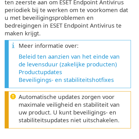
ten zeerste aan om ESET Endpoint Antivirus
periodiek bij te werken om te voorkomen dat
u met beveiligingsproblemen en
bedreigingen in ESET Endpoint Antivirus te
maken krijgt.
Meer informatie over:
Beleid ten aanzien van het einde van
de levensduur (zakelijke producten)
Productupdates
Beveiligings- en stabiliteitshotfixes
Automatische updates zorgen voor
maximale veiligheid en stabiliteit van
uw product. U kunt beveiligings- en
stabiliteitsupdates niet uitschakelen.