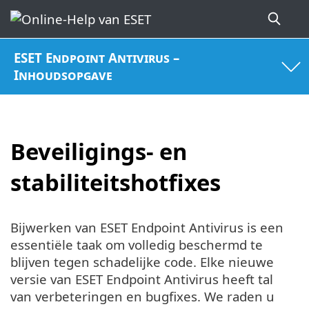
ESET Endpoint Antivirus –
Inhoudsopgave
Beveiligings- en
stabiliteitshotfixes
Bijwerken van ESET Endpoint Antivirus is een
essentiële taak om volledig beschermd te
blijven tegen schadelijke code. Elke nieuwe
versie van ESET Endpoint Antivirus heeft tal
van verbeteringen en bugfixes. We raden u