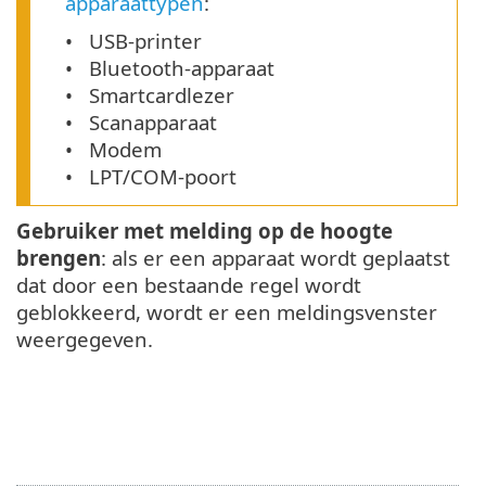
apparaattypen
:
USB-printer
Bluetooth-apparaat
Smartcardlezer
Scanapparaat
Modem
LPT/COM-poort
Gebruiker met melding op de hoogte
brengen
: als er een apparaat wordt geplaatst
dat door een bestaande regel wordt
geblokkeerd, wordt er een meldingsvenster
weergegeven.