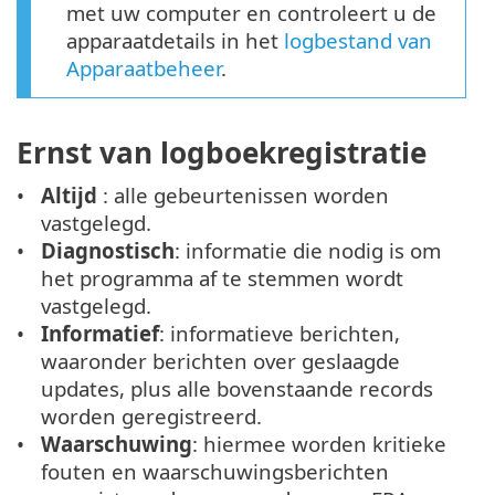
met uw computer en controleert u de
apparaatdetails in het
logbestand van
Apparaatbeheer
.
Ernst van logboekregistratie
Altijd
: alle gebeurtenissen worden
vastgelegd.
Diagnostisch
: informatie die nodig is om
het programma af te stemmen wordt
vastgelegd.
Informatief
: informatieve berichten,
waaronder berichten over geslaagde
updates, plus alle bovenstaande records
worden geregistreerd.
Waarschuwing
: hiermee worden kritieke
fouten en waarschuwingsberichten