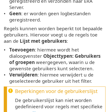
geregistreerd en verzonden naar ERA
Server.
Geen
: er worden geen logbestanden
geregistreerd.
Regels kunnen worden beperkt tot bepaalde
gebruikers. Hiervoor voegt u de regels toe
aan de
Lijst met gebruikers
:
Toevoegen
: hiermee wordt het
dialoogvenster
Objecttypen: Gebruikers
of groepen
weergegeven, waarin u de
gewenste gebruikers kunt selecteren.
Verwijderen
: hiermee verwijdert u de
geselecteerde gebruiker uit het filter.
Beperkingen voor de gebruikerslijst
De gebruikerslijst kan niet worden
gedefinieerd voor regels met specifieke