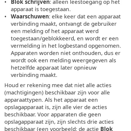
Blok schrijven
: alleen leestoegang op het
apparaat is toegestaan.
Waarschuwen
: elke keer dat een apparaat
verbinding maakt, ontvangt de gebruiker
een melding of het apparaat werd
toegestaan/geblokkeerd, en wordt er een
vermelding in het logbestand opgenomen.
Apparaten worden niet onthouden, dus er
wordt ook een melding weergegeven als
hetzelfde apparaat later opnieuw
verbinding maakt.
Houd er rekening mee dat niet alle acties
(machtigingen) beschikbaar zijn voor alle
apparaattypen. Als het apparaat een
opslagapparaat is, zijn alle vier de acties
beschikbaar. Voor apparaten die geen
opslagapparaat zijn, zijn slechts drie acties
beschikbaar (een voorbeeld: de actie
Blok