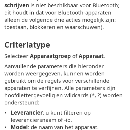
schrijven
is niet beschikbaar voor Bluetooth;
dit houdt in dat voor Bluetooth-apparaten
alleen de volgende drie acties mogelijk zijn:
toestaan, blokkeren en waarschuwen).
Criteriatype
Selecteer
Apparaatgroep
of
Apparaat
.
Aanvullende parameters die hieronder
worden weergegeven, kunnen worden
gebruikt om de regels voor verschillende
apparaten te verfijnen. Alle parameters zijn
hoofdlettergevoelig en wildcards (*, ?) worden
ondersteund:
Leverancier
: u kunt filteren op
leveranciersnaam of -id.
Model
: de naam van het apparaat.