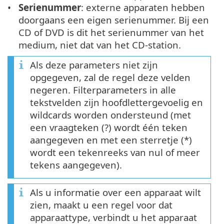
Serienummer
: externe apparaten hebben
doorgaans een eigen serienummer. Bij een
CD of DVD is dit het serienummer van het
medium, niet dat van het CD-station.
Als deze parameters niet zijn
opgegeven, zal de regel deze velden
negeren. Filterparameters in alle
tekstvelden zijn hoofdlettergevoelig en
wildcards worden ondersteund (met
een vraagteken (?) wordt één teken
aangegeven en met een sterretje (*)
wordt een tekenreeks van nul of meer
tekens aangegeven).
Als u informatie over een apparaat wilt
zien, maakt u een regel voor dat
apparaattype, verbindt u het apparaat