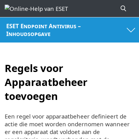
ESET Endpoint Antivirus –
Inhoudsopgave
Regels voor
Apparaatbeheer
toevoegen
Een regel voor apparaatbeheer definieert de
actie die moet worden ondernomen wanneer
er een apparaat dat voldoet aan de