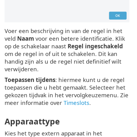
Voer een beschrijving in van de regel in het
veld
Naam
voor een betere identificatie. Klik
op de schakelaar naast
Regel ingeschakeld
om de regel in of uit te schakelen. Dit kan
handig zijn als u de regel niet definitief wilt
verwijderen.
Toepassen tijdens
: hiermee kunt u de regel
toepassen die u hebt gemaakt. Selecteer het
gekozen tijdvak in het vervolgkeuzemenu. Zie
meer informatie over
Timeslots
.
Apparaattype
Kies het type extern apparaat in het