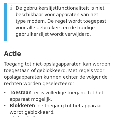
De gebruikerslijstfunctionaliteit is niet
beschikbaar voor apparaten van het
type modem. De regel wordt toegepast
voor alle gebruikers en de huidige
gebruikerslijst wordt verwijderd.
Actie
Toegang tot niet-opslagapparaten kan worden
toegestaan of geblokkeerd. Met regels voor
opslagapparaten kunnen echter de volgende
rechten worden geselecteerd:
Toestaan
: er is volledige toegang tot het
apparaat mogelijk.
Blokkeren
: de toegang tot het apparaat
wordt geblokkeerd.