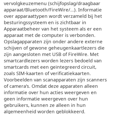
vervolgkeuzemenu (schijfopslag/draagbaar
apparaat/Bluetooth/FireWire/...). Informatie
over apparaattypen wordt verzameld bij het
besturingssysteem en is zichtbaar in
Apparaatbeheer van het systeem als er een
apparaat met de computer is verbonden.
Opslagapparaten zijn onder andere externe
schijven of gewone geheugenkaartlezers die
zijn aangesloten met USB of FireWire. Met
smartcardlezers worden lezers bedoeld van
smartcards met een geïntegreerd circuit,
zoals SIM-kaarten of verificatiekaarten.
Voorbeelden van scanapparaten zijn scanners
of camera's. Omdat deze apparaten alleen
informatie over hun acties weergeven en
geen informatie weergeven over hun
gebruikers, kunnen ze alleen in hun
algemeenheid worden geblokkeerd.