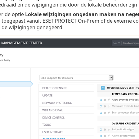
draaid en de wijzigingen die door de lokale beheerder zij
r de optie
Lokale wijzigingen ongedaan maken na nege
toegepast vanuit ESET PROTECT On-Prem of de externe cons
de wijzigingen genegeerd.