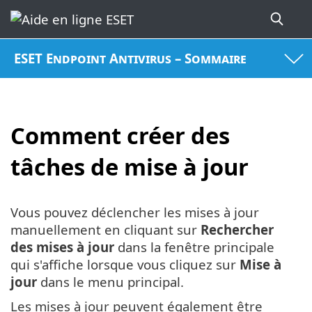
ESET Endpoint Antivirus – Sommaire
Comment créer des
tâches de mise à jour
Vous pouvez déclencher les mises à jour
manuellement en cliquant sur
Rechercher
des mises à jour
dans la fenêtre principale
qui s'affiche lorsque vous cliquez sur
Mise à
jour
dans le menu principal.
Les mises à jour peuvent également être