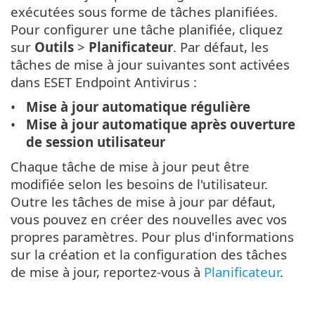
exécutées sous forme de tâches planifiées.
Pour configurer une tâche planifiée, cliquez
sur
Outils
>
Planificateur
. Par défaut, les
tâches de mise à jour suivantes sont activées
dans ESET Endpoint Antivirus :
Mise à jour automatique régulière
Mise à jour automatique après ouverture
de session utilisateur
Chaque tâche de mise à jour peut être
modifiée selon les besoins de l'utilisateur.
Outre les tâches de mise à jour par défaut,
vous pouvez en créer des nouvelles avec vos
propres paramètres. Pour plus d'informations
sur la création et la configuration des tâches
de mise à jour, reportez-vous à
Planificateur
.