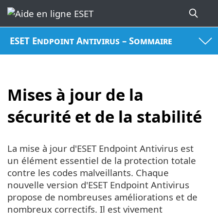
ESET Endpoint Antivirus – Sommaire
Mises à jour de la
sécurité et de la stabilité
La mise à jour d'ESET Endpoint Antivirus est
un élément essentiel de la protection totale
contre les codes malveillants. Chaque
nouvelle version d'ESET Endpoint Antivirus
propose de nombreuses améliorations et de
nombreux correctifs. Il est vivement