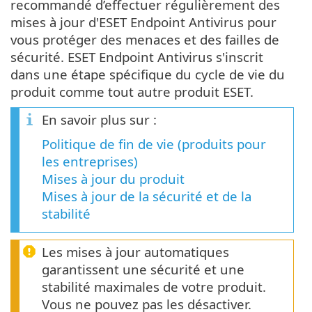
recommandé d’effectuer régulièrement des
mises à jour d'ESET Endpoint Antivirus pour
vous protéger des menaces et des failles de
sécurité. ESET Endpoint Antivirus s'inscrit
dans une étape spécifique du cycle de vie du
produit comme tout autre produit ESET.
En savoir plus sur :
Politique de fin de vie (produits pour
les entreprises)
Mises à jour du produit
Mises à jour de la sécurité et de la
stabilité
Les mises à jour automatiques
garantissent une sécurité et une
stabilité maximales de votre produit.
Vous ne pouvez pas les désactiver.