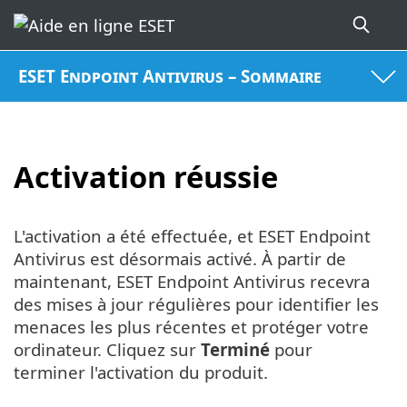
ESET Endpoint Antivirus – Sommaire
Activation réussie
L'activation a été effectuée, et ESET Endpoint
Antivirus est désormais activé. À partir de
maintenant, ESET Endpoint Antivirus recevra
des mises à jour régulières pour identifier les
menaces les plus récentes et protéger votre
ordinateur. Cliquez sur
Terminé
pour
terminer l'activation du produit.