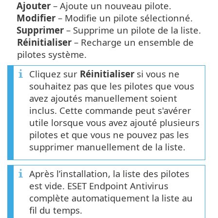
Ajouter
– Ajoute un nouveau pilote.
Modifier
– Modifie un pilote sélectionné.
Supprimer
– Supprime un pilote de la liste.
Réinitialiser
– Recharge un ensemble de
pilotes système.
Cliquez sur
Réinitialiser
si vous ne
souhaitez pas que les pilotes que vous
avez ajoutés manuellement soient
inclus. Cette commande peut s'avérer
utile lorsque vous avez ajouté plusieurs
pilotes et que vous ne pouvez pas les
supprimer manuellement de la liste.
Après l’installation, la liste des pilotes
est vide. ESET Endpoint Antivirus
complète automatiquement la liste au
fil du temps.