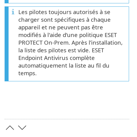
Les pilotes toujours autorisés à se
charger sont spécifiques à chaque
appareil et ne peuvent pas être
modifiés à l'aide d'une politique ESET
PROTECT On-Prem. Après l’installation,
la liste des pilotes est vide. ESET
Endpoint Antivirus complète
automatiquement la liste au fil du
temps.