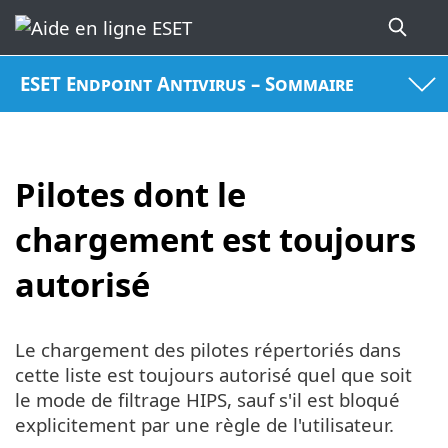
ESET Endpoint Antivirus – Sommaire
Pilotes dont le
chargement est toujours
autorisé
Le chargement des pilotes répertoriés dans
cette liste est toujours autorisé quel que soit
le mode de filtrage HIPS, sauf s'il est bloqué
explicitement par une règle de l'utilisateur.