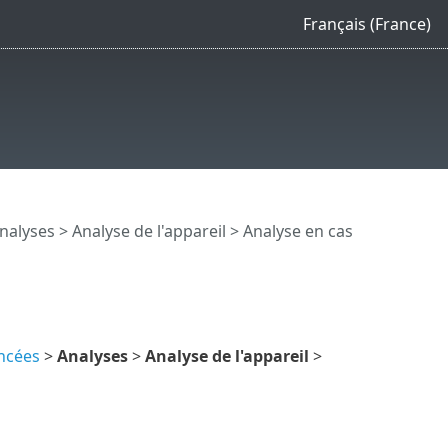
Français (France)
nalyses
>
Analyse de l'appareil
> Analyse en cas
ncées
>
Analyses
>
Analyse de l'appareil
>