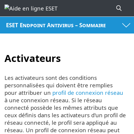
ESET Endpoint Antivirus – Sommaire
Activateurs
Les activateurs sont des conditions
personnalisées qui doivent être remplies
pour attribuer un
profil de connexion réseau
à une connexion réseau. Si le réseau
connecté possède les mêmes attributs que
ceux définis dans les activateurs d'un profil de
réseau connecté, le profil sera appliqué au
réseau. Un profil de connexion réseau peut