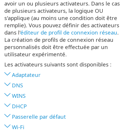
avoir un ou plusieurs activateurs. Dans le cas
de plusieurs activateurs, la logique OU
s'applique (au moins une condition doit être
remplie). Vous pouvez définir des activateurs
dans l'
éditeur de profil de connexion réseau
.
La création de profils de connexion réseau
personnalisés doit être effectuée par un
utilisateur expérimenté.
Les activateurs suivants sont disponibles :
Adaptateur
DNS
WINS
DHCP
Passerelle par défaut
Wi-Fi