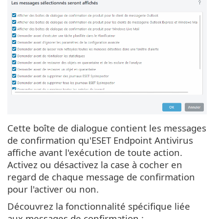
Cette boîte de dialogue contient les messages
de confirmation qu'ESET Endpoint Antivirus
affiche avant l'exécution de toute action.
Activez ou désactivez la case à cocher en
regard de chaque message de confirmation
pour l'activer ou non.
Découvrez la fonctionnalité spécifique liée
aux messages de confirmation :