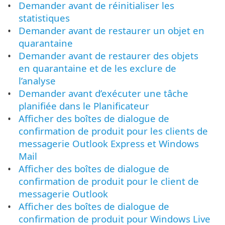
Demander avant de réinitialiser les
statistiques
Demander avant de restaurer un objet en
quarantaine
Demander avant de restaurer des objets
en quarantaine et de les exclure de
l’analyse
Demander avant d’exécuter une tâche
planifiée dans le Planificateur
Afficher des boîtes de dialogue de
confirmation de produit pour les clients de
messagerie Outlook Express et Windows
Mail
Afficher des boîtes de dialogue de
confirmation de produit pour le client de
messagerie Outlook
Afficher des boîtes de dialogue de
confirmation de produit pour Windows Live