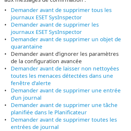
Demander avant de supprimer tous les
journaux ESET SysInspector
Demander avant de supprimer les
journaux ESET SysInspector
Demander avant de supprimer un objet de
quarantaine
Demander avant d’ignorer les paramètres
de la configuration avancée
Demander avant de laisser non nettoyées
toutes les menaces détectées dans une
fenêtre d'alerte
Demander avant de supprimer une entrée
d’un journal
Demander avant de supprimer une tâche
planifiée dans le Planificateur
Demander avant de supprimer toutes les
entrées de journal