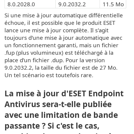
8.0.2028.0
9.0.2032.2
11.5 Mo
Si une mise à jour automatique différentielle
échoue, il est possible que le produit ESET
lance une mise à jour complète. Il s'agit
toujours d'une mise à jour automatique avec
un fonctionnement garanti, mais un fichier
.fup (plus volumineux) est téléchargé à la
place d'un fichier .dup. Pour la version
9.0.2032.2, la taille du fichier est de 27 Mo.
Un tel scénario est toutefois rare.
La mise à jour d'ESET Endpoint
Antivirus sera-t-elle publiée
avec une limitation de bande
passante ? Si c'est le cas,