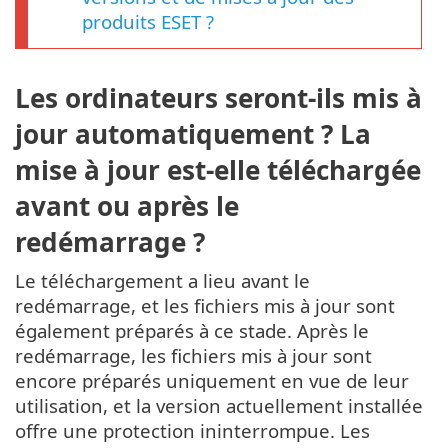
produits ESET ?
Les ordinateurs seront-ils mis à
jour automatiquement ? La
mise à jour est-elle téléchargée
avant ou après le
redémarrage ?
Le téléchargement a lieu avant le
redémarrage, et les fichiers mis à jour sont
également préparés à ce stade. Après le
redémarrage, les fichiers mis à jour sont
encore préparés uniquement en vue de leur
utilisation, et la version actuellement installée
offre une protection ininterrompue. Les