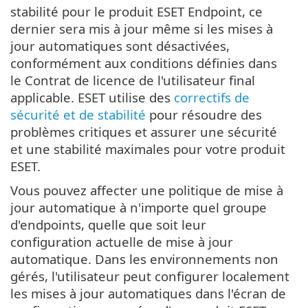
stabilité pour le produit ESET Endpoint, ce
dernier sera mis à jour même si les mises à
jour automatiques sont désactivées,
conformément aux conditions définies dans
le Contrat de licence de l'utilisateur final
applicable. ESET utilise des
correctifs de
sécurité et de stabilité
pour résoudre des
problèmes critiques et assurer une sécurité
et une stabilité maximales pour votre produit
ESET.
Vous pouvez affecter une politique de mise à
jour automatique à n'importe quel groupe
d'endpoints, quelle que soit leur
configuration actuelle de mise à jour
automatique. Dans les environnements non
gérés, l'utilisateur peut configurer localement
les mises à jour automatiques dans l'écran de