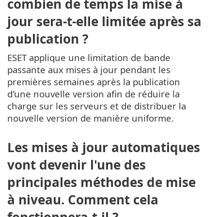
combien de temps la mise à
jour sera-t-elle limitée après sa
publication ?
ESET applique une limitation de bande
passante aux mises à jour pendant les
premières semaines après la publication
d'une nouvelle version afin de réduire la
charge sur les serveurs et de distribuer la
nouvelle version de manière uniforme.
Les mises à jour automatiques
vont devenir l'une des
principales méthodes de mise
à niveau. Comment cela