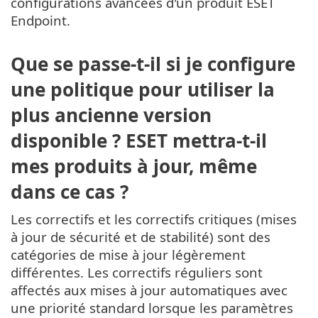
configurations avancées d'un produit ESET
Endpoint.
Que se passe-t-il si je configure
une politique pour utiliser la
plus ancienne version
disponible ? ESET mettra-t-il
mes produits à jour, même
dans ce cas ?
Les correctifs et les correctifs critiques (mises
à jour de sécurité et de stabilité) sont des
catégories de mise à jour légèrement
différentes. Les correctifs réguliers sont
affectés aux mises à jour automatiques avec
une priorité standard lorsque les paramètres