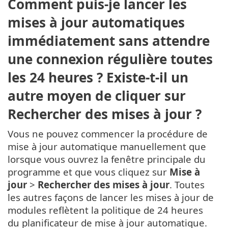
Comment puis-je lancer les
mises à jour automatiques
immédiatement sans attendre
une connexion régulière toutes
les 24 heures ? Existe-t-il un
autre moyen de cliquer sur
Rechercher des mises à jour ?
Vous ne pouvez commencer la procédure de
mise à jour automatique manuellement que
lorsque vous ouvrez la fenêtre principale du
programme et que vous cliquez sur
Mise à
jour
>
Rechercher des mises à jour
. Toutes
les autres façons de lancer les mises à jour de
modules reflètent la politique de 24 heures
du planificateur de mise à jour automatique.