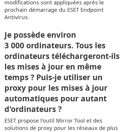
modifications sont appliquées après le
prochain démarrage du ESET Endpoint
Antivirus.
Je possède environ
3 000 ordinateurs. Tous les
ordinateurs téléchargeront-ils
les mises à jour en même
temps ? Puis-je utiliser un
proxy pour les mises à jour
automatiques pour autant
d'ordinateurs ?
ESET propose l'outil Mirror Tool et des
solutions de proxy pour les réseaux de plus