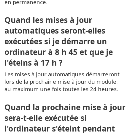
en permanence.
Quand les mises à jour
automatiques seront-elles
exécutées si je démarre un
ordinateur à 8 h 45 et que je
l'éteins à 17 h ?
Les mises à jour automatiques démarreront
lors de la prochaine mise à jour du module,
au maximum une fois toutes les 24 heures.
Quand la prochaine mise à jour
sera-t-elle exécutée si
l'ordinateur s'éteint pendant