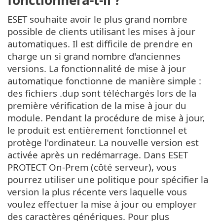
fonctionnera-t-il ?
ESET souhaite avoir le plus grand nombre
possible de clients utilisant les mises à jour
automatiques. Il est difficile de prendre en
charge un si grand nombre d'anciennes
versions. La fonctionnalité de mise à jour
automatique fonctionne de manière simple :
des fichiers .dup sont téléchargés lors de la
première vérification de la mise à jour du
module. Pendant la procédure de mise à jour,
le produit est entièrement fonctionnel et
protège l'ordinateur. La nouvelle version est
activée après un redémarrage. Dans ESET
PROTECT On-Prem (côté serveur), vous
pourrez utiliser une politique pour spécifier la
version la plus récente vers laquelle vous
voulez effectuer la mise à jour ou employer
des caractères génériques. Pour plus