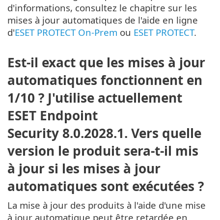
d'informations, consultez le chapitre sur les
mises à jour automatiques de l'aide en ligne
d'
ESET PROTECT On-Prem
ou
ESET PROTECT
.
Est-il exact que les mises à jour
automatiques fonctionnent en
1/10 ? J'utilise actuellement
ESET Endpoint
Security 8.0.2028.1. Vers quelle
version le produit sera-t-il mis
à jour si les mises à jour
automatiques sont exécutées ?
La mise à jour des produits à l'aide d'une mise
à jour automatique peut être retardée en