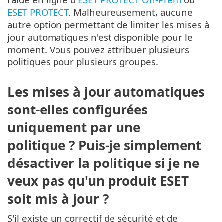
ESET PROTECT
. Malheureusement, aucune
autre option permettant de limiter les mises à
jour automatiques n'est disponible pour le
moment. Vous pouvez attribuer plusieurs
politiques pour plusieurs groupes.
Les mises à jour automatiques
sont-elles configurées
uniquement par une
politique ? Puis-je simplement
désactiver la politique si je ne
veux pas qu'un produit ESET
soit mis à jour ?
S'il existe un correctif de sécurité et de