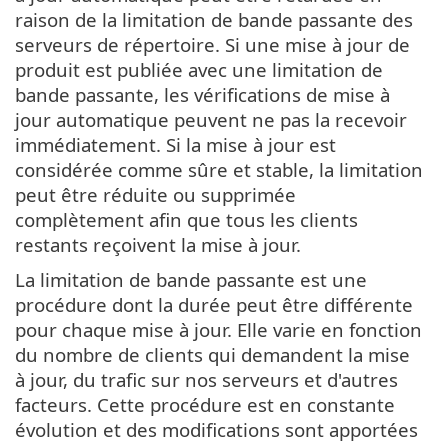
raison de la limitation de bande passante des
serveurs de répertoire. Si une mise à jour de
produit est publiée avec une limitation de
bande passante, les vérifications de mise à
jour automatique peuvent ne pas la recevoir
immédiatement. Si la mise à jour est
considérée comme sûre et stable, la limitation
peut être réduite ou supprimée
complètement afin que tous les clients
restants reçoivent la mise à jour.
La limitation de bande passante est une
procédure dont la durée peut être différente
pour chaque mise à jour. Elle varie en fonction
du nombre de clients qui demandent la mise
à jour, du trafic sur nos serveurs et d'autres
facteurs. Cette procédure est en constante
évolution et des modifications sont apportées