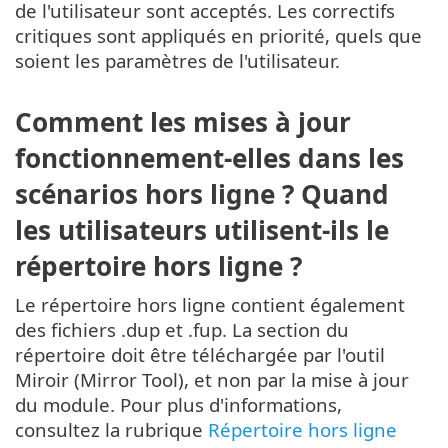
de l'utilisateur sont acceptés. Les correctifs
critiques sont appliqués en priorité, quels que
soient les paramètres de l'utilisateur.
Comment les mises à jour
fonctionnement-elles dans les
scénarios hors ligne ? Quand
les utilisateurs utilisent-ils le
répertoire hors ligne ?
Le répertoire hors ligne contient également
des fichiers .dup et .fup. La section du
répertoire doit être téléchargée par l'outil
Miroir (Mirror Tool), et non par la mise à jour
du module. Pour plus d'informations,
consultez la rubrique
Répertoire hors ligne