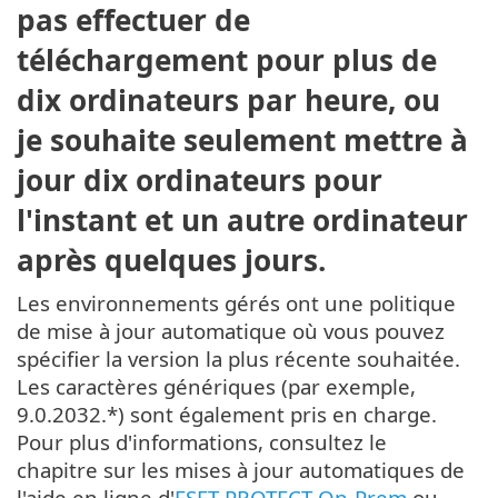
pas effectuer de
téléchargement pour plus de
dix ordinateurs par heure, ou
je souhaite seulement mettre à
jour dix ordinateurs pour
l'instant et un autre ordinateur
après quelques jours.
Les environnements gérés ont une politique
de mise à jour automatique où vous pouvez
spécifier la version la plus récente souhaitée.
Les caractères génériques (par exemple,
9.0.2032.*) sont également pris en charge.
Pour plus d'informations, consultez le
chapitre sur les mises à jour automatiques de
l'aide en ligne d'
ESET PROTECT On-Prem
ou