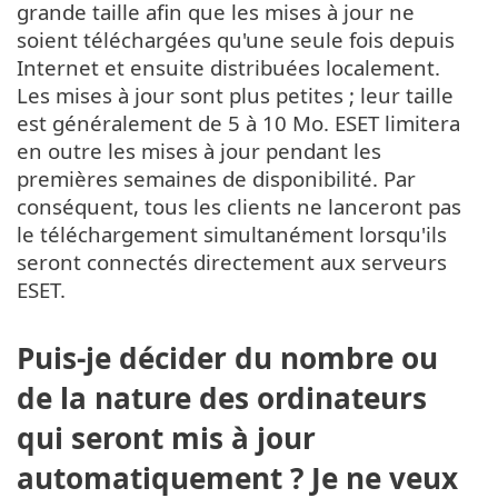
grande taille afin que les mises à jour ne
soient téléchargées qu'une seule fois depuis
Internet et ensuite distribuées localement.
Les mises à jour sont plus petites ; leur taille
est généralement de 5 à 10 Mo. ESET limitera
en outre les mises à jour pendant les
premières semaines de disponibilité. Par
conséquent, tous les clients ne lanceront pas
le téléchargement simultanément lorsqu'ils
seront connectés directement aux serveurs
ESET.
Puis-je décider du nombre ou
de la nature des ordinateurs
qui seront mis à jour
automatiquement ? Je ne veux