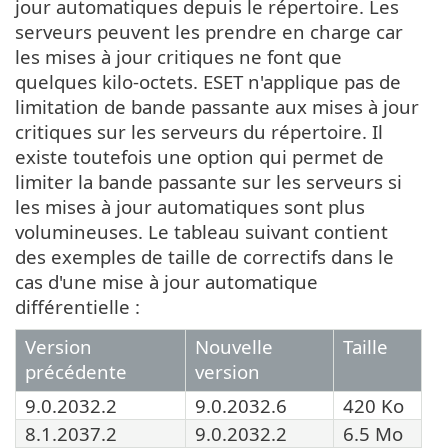
jour automatiques depuis le répertoire. Les
serveurs peuvent les prendre en charge car
les mises à jour critiques ne font que
quelques kilo-octets. ESET n'applique pas de
limitation de bande passante aux mises à jour
critiques sur les serveurs du répertoire. Il
existe toutefois une option qui permet de
limiter la bande passante sur les serveurs si
les mises à jour automatiques sont plus
volumineuses. Le tableau suivant contient
des exemples de taille de correctifs dans le
cas d'une mise à jour automatique
différentielle :
Version
Nouvelle
Taille
précédente
version
9.0.2032.2
9.0.2032.6
420 Ko
8.1.2037.2
9.0.2032.2
6.5 Mo