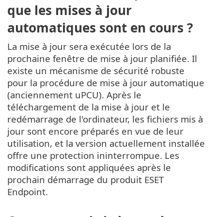
que les mises à jour
automatiques sont en cours ?
La mise à jour sera exécutée lors de la
prochaine fenêtre de mise à jour planifiée. Il
existe un mécanisme de sécurité robuste
pour la procédure de mise à jour automatique
(anciennement uPCU). Après le
téléchargement de la mise à jour et le
redémarrage de l'ordinateur, les fichiers mis à
jour sont encore préparés en vue de leur
utilisation, et la version actuellement installée
offre une protection ininterrompue. Les
modifications sont appliquées après le
prochain démarrage du produit ESET
Endpoint.