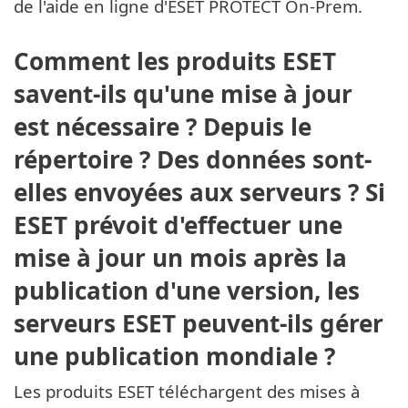
de l'aide en ligne d'ESET PROTECT On-Prem.
Comment les produits ESET
savent-ils qu'une mise à jour
est nécessaire ? Depuis le
répertoire ? Des données sont-
elles envoyées aux serveurs ? Si
ESET prévoit d'effectuer une
mise à jour un mois après la
publication d'une version, les
serveurs ESET peuvent-ils gérer
une publication mondiale ?
Les produits ESET téléchargent des mises à