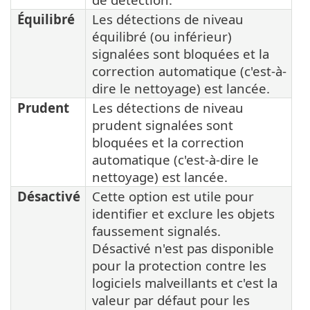
Équilibré
Les détections de niveau
équilibré (ou inférieur)
signalées sont bloquées et la
correction automatique (c'est-à-
dire le nettoyage) est lancée.
Prudent
Les détections de niveau
prudent signalées sont
bloquées et la correction
automatique (c'est-à-dire le
nettoyage) est lancée.
Désactivé
Cette option est utile pour
identifier et exclure les objets
faussement signalés.
Désactivé n'est pas disponible
pour la protection contre les
logiciels malveillants et c'est la
valeur par défaut pour les