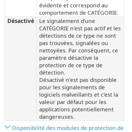
évidente et correspond au
comportement de CATÉGORIE.
Désactivé
Le signalement d'une
CATÉGORIE n'est pas actif et les
détections de ce type ne sont
pas trouvées, signalées ou
nettoyées. Par conséquent, ce
paramètre désactive la
protection de ce type de
détection.
Désactivé n'est pas disponible
pour les signalements de
logiciels malveillants et c'est la
valeur par défaut pour les
applications potentiellement
dangereuses.
Disponibilité des modules de protection de