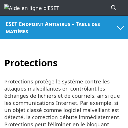
ESET Endpoint Antivirus – Table des
matières
Protections
Protections protège le système contre les
attaques malveillantes en contrôlant les
échanges de fichiers et de courriels, ainsi que
les communications Internet. Par exemple, si
un objet classé comme logiciel malveillant est
détecté, la correction débute immédiatement.
Protections peut l'éliminer en le bloquant