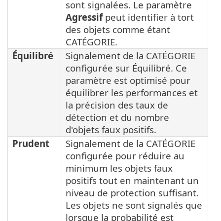
sont signalées. Le paramètre
Agressif
peut identifier à tort
des objets comme étant
CATÉGORIE.
Équilibré
Signalement de la CATÉGORIE
configurée sur Équilibré. Ce
paramètre est optimisé pour
équilibrer les performances et
la précision des taux de
détection et du nombre
d'objets faux positifs.
Prudent
Signalement de la CATÉGORIE
configurée pour réduire au
minimum les objets faux
positifs tout en maintenant un
niveau de protection suffisant.
Les objets ne sont signalés que
lorsque la probabilité est