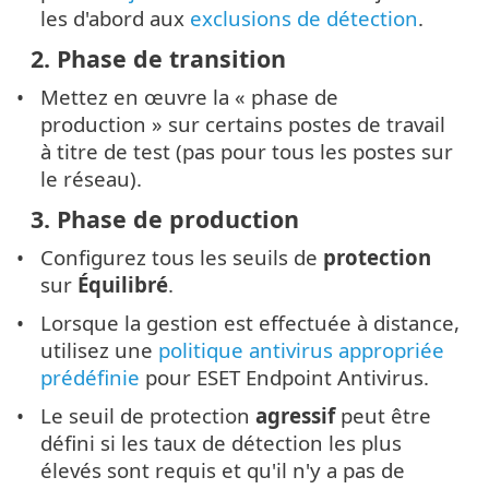
les d'abord aux
exclusions de détection
.
2. Phase de transition
Mettez en œuvre la « phase de
production » sur certains postes de travail
à titre de test (pas pour tous les postes sur
le réseau).
3. Phase de production
Configurez tous les seuils de
protection
sur
Équilibré
.
Lorsque la gestion est effectuée à distance,
utilisez une
politique antivirus appropriée
prédéfinie
pour ESET Endpoint Antivirus.
Le seuil de protection
agressif
peut être
défini si les taux de détection les plus
élevés sont requis et qu'il n'y a pas de