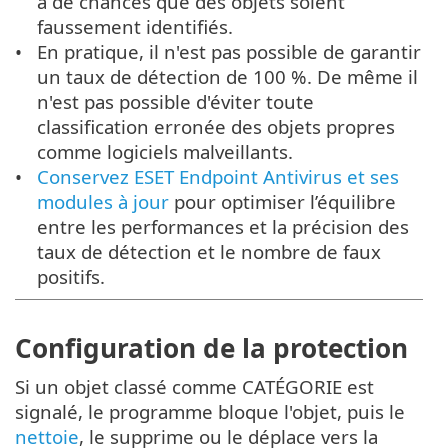
a de chances que des objets soient
faussement identifiés.
En pratique, il n'est pas possible de garantir
un taux de détection de 100 %. De même il
n'est pas possible d'éviter toute
classification erronée des objets propres
comme logiciels malveillants.
Conservez ESET Endpoint Antivirus et ses
modules à jour
pour optimiser l’équilibre
entre les performances et la précision des
taux de détection et le nombre de faux
positifs.
Configuration de la protection
Si un objet classé comme CATÉGORIE est
signalé, le programme bloque l'objet, puis le
nettoie
, le supprime ou le déplace vers la