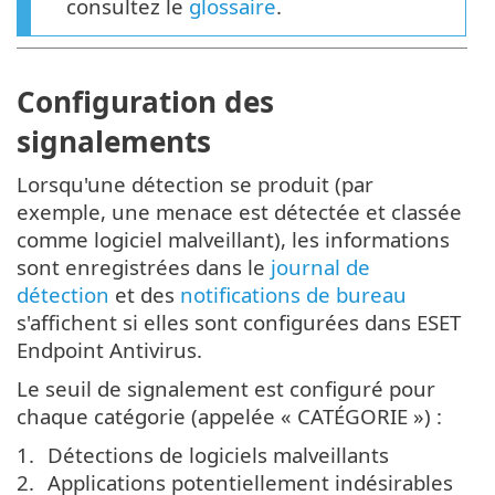
consultez le
glossaire
.
Configuration des
signalements
Lorsqu'une détection se produit (par
exemple, une menace est détectée et classée
comme logiciel malveillant), les informations
sont enregistrées dans le
journal de
détection
et des
notifications de bureau
s'affichent si elles sont configurées dans ESET
Endpoint Antivirus.
Le seuil de signalement est configuré pour
chaque catégorie (appelée « CATÉGORIE ») :
Détections de logiciels malveillants
Applications potentiellement indésirables