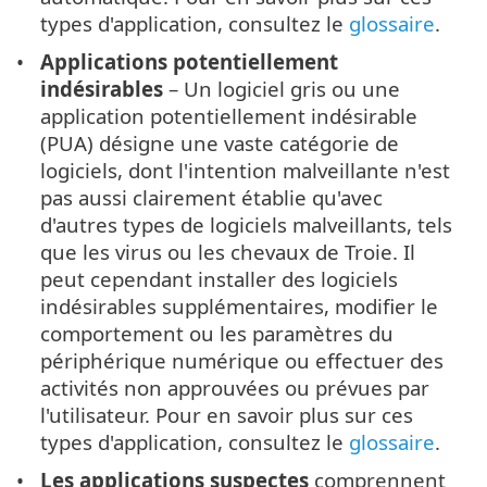
types d'application, consultez le
glossaire
.
Applications potentiellement
indésirables
– Un logiciel gris ou une
application potentiellement indésirable
(PUA) désigne une vaste catégorie de
logiciels, dont l'intention malveillante n'est
pas aussi clairement établie qu'avec
d'autres types de logiciels malveillants, tels
que les virus ou les chevaux de Troie. Il
peut cependant installer des logiciels
indésirables supplémentaires, modifier le
comportement ou les paramètres du
périphérique numérique ou effectuer des
activités non approuvées ou prévues par
l'utilisateur. Pour en savoir plus sur ces
types d'application, consultez le
glossaire
.
Les applications suspectes
comprennent