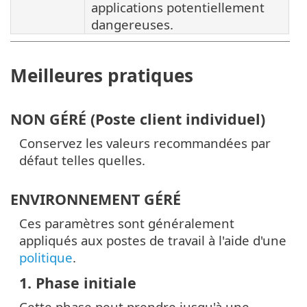
applications potentiellement
dangereuses.
Meilleures pratiques
NON GÉRÉ (Poste client individuel)
Conservez les valeurs recommandées par
défaut telles quelles.
ENVIRONNEMENT GÉRÉ
Ces paramètres sont généralement
appliqués aux postes de travail à l'aide d'une
politique
.
1. Phase initiale
Cette phase peut prendre jusqu'à une