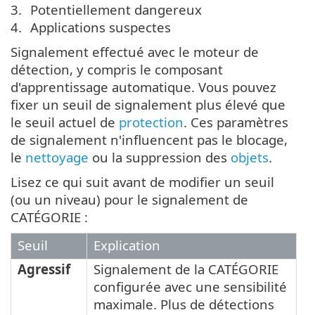
Potentiellement dangereux
Applications suspectes
Signalement effectué avec le moteur de
détection, y compris le composant
d'apprentissage automatique. Vous pouvez
fixer un seuil de signalement plus élevé que
le seuil actuel de
protection
. Ces paramètres
de signalement n'influencent pas le blocage,
le
nettoyage
ou la suppression des
objets
.
Lisez ce qui suit avant de modifier un seuil
(ou un niveau) pour le signalement de
CATÉGORIE :
Seuil
Explication
Agressif
Signalement de la CATÉGORIE
configurée avec une sensibilité
maximale. Plus de détections