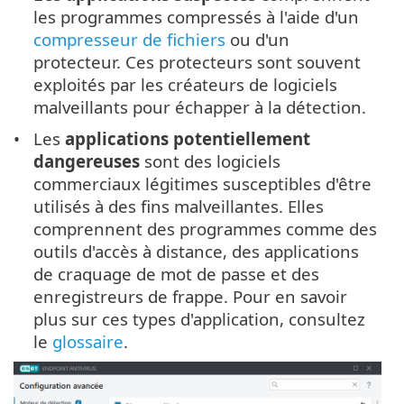
les programmes compressés à l'aide d'un
compresseur de fichiers
ou d'un
protecteur. Ces protecteurs sont souvent
exploités par les créateurs de logiciels
malveillants pour échapper à la détection.
Les
applications potentiellement
dangereuses
sont des logiciels
commerciaux légitimes susceptibles d'être
utilisés à des fins malveillantes. Elles
comprennent des programmes comme des
outils d'accès à distance, des applications
de craquage de mot de passe et des
enregistreurs de frappe. Pour en savoir
plus sur ces types d'application, consultez
le
glossaire
.