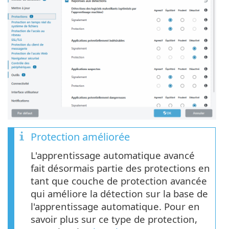
Protection améliorée
L'apprentissage automatique avancé
fait désormais partie des protections en
tant que couche de protection avancée
qui améliore la détection sur la base de
l'apprentissage automatique. Pour en
savoir plus sur ce type de protection,