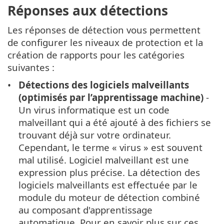
Réponses aux détections
Les réponses de détection vous permettent
de configurer les niveaux de protection et la
création de rapports pour les catégories
suivantes :
Détections des logiciels malveillants
(optimisés par l’apprentissage machine)
-
Un virus informatique est un code
malveillant qui a été ajouté à des fichiers se
trouvant déjà sur votre ordinateur.
Cependant, le terme « virus » est souvent
mal utilisé. Logiciel malveillant est une
expression plus précise. La détection des
logiciels malveillants est effectuée par le
module du moteur de détection combiné
au composant d'apprentissage
automatique. Pour en savoir plus sur ces