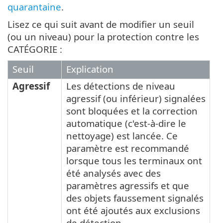
quarantaine
.
Lisez ce qui suit avant de modifier un seuil
(ou un niveau) pour la protection contre les
CATÉGORIE :
Seuil
Explication
Agressif
Les détections de niveau
agressif (ou inférieur) signalées
sont bloquées et la correction
automatique (c'est-à-dire le
nettoyage) est lancée. Ce
paramètre est recommandé
lorsque tous les terminaux ont
été analysés avec des
paramètres agressifs et que
des objets faussement signalés
ont été ajoutés aux exclusions
de détection.