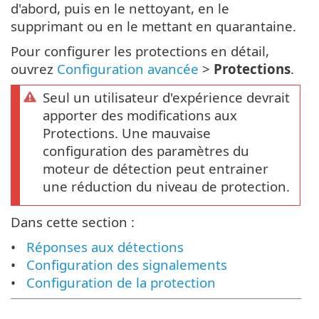
d'abord, puis en le nettoyant, en le
supprimant ou en le mettant en quarantaine.
Pour configurer les protections en détail,
ouvrez
Configuration avancée
>
Protections
.
Seul un utilisateur d'expérience devrait
apporter des modifications aux
Protections. Une mauvaise
configuration des paramètres du
moteur de détection peut entrainer
une réduction du niveau de protection.
Dans cette section :
Réponses aux détections
Configuration des signalements
Configuration de la protection