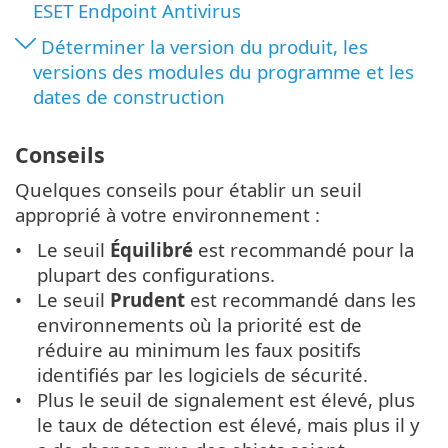
ESET Endpoint Antivirus
Déterminer la version du produit, les
versions des modules du programme et les
dates de construction
Conseils
Quelques conseils pour établir un seuil
approprié à votre environnement :
Le seuil
Équilibré
est recommandé pour la
plupart des configurations.
Le seuil
Prudent
est recommandé dans les
environnements où la priorité est de
réduire au minimum les faux positifs
identifiés par les logiciels de sécurité.
Plus le seuil de signalement est élevé, plus
le taux de détection est élevé, mais plus il y