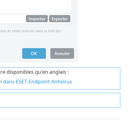
re disponibles qu'en anglais :
el dans ESET Endpoint Antivirus