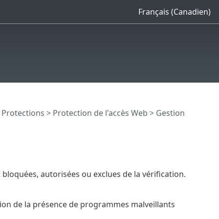
Français (Canadien)
>
Protections
>
Protection de l'accès Web
>
Gestion
bloquées, autorisées ou exclues de la vérification.
tion de la présence de programmes malveillants