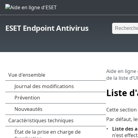
ESET Endpoint Antivirus
Aide en ligne
de la liste d’
Liste d
Cette section
Par défaut, le
Liste des 
n'est effec