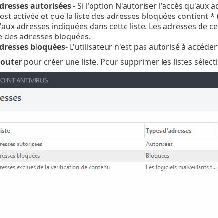
adresses autorisées
- Si l'option N'autoriser l'accès qu'aux 
est activée et que la liste des adresses bloquées contient * (
aux adresses indiquées dans cette liste. Les adresses de cet
te des adresses bloquées.
adresses bloquées
- L'utilisateur n'est pas autorisé à accéde
jouter
pour créer une liste. Pour supprimer les listes sélect