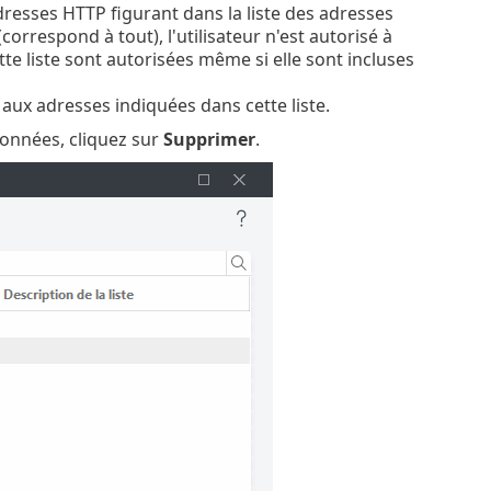
adresses HTTP figurant dans la liste des adresses
correspond à tout), l'utilisateur n'est autorisé à
te liste sont autorisées même si elle sont incluses
r aux adresses indiquées dans cette liste.
ionnées, cliquez sur
Supprimer
.