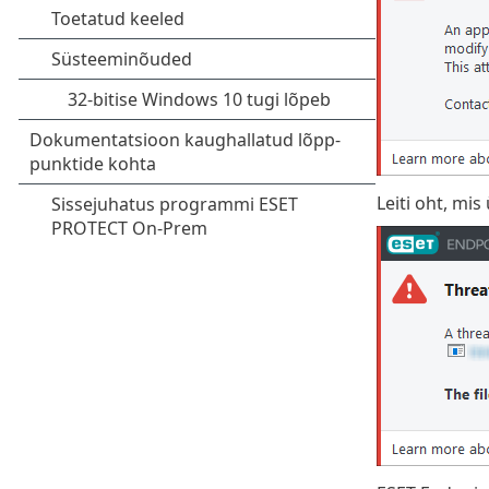
Leiti oht, mis