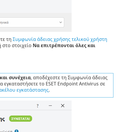
στε τη
Συμφωνία άδειας χρήσης τελικού χρήστη
 στο στοιχείο
Να επιτρέπονται όλες και
και συνέχεια
, αποδέχεστε τη Συμφωνία άδειας
 εγκαταστήσετε το ESET Endpoint Antivirus σε
ακέλου εγκατάστασης
.