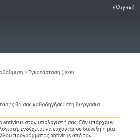
Ελληνικά
αβάθμιση
> Εγκατάσταση (.exe)
τασης θα σας καθοδηγήσει στη διεργασία
 antivirus στον υπολογιστή σας. Εάν υπάρχουν
ογιστή, ενδέχεται να έρχονται σε διένεξη η μία
άλλου προγράμματος antivirus από τον