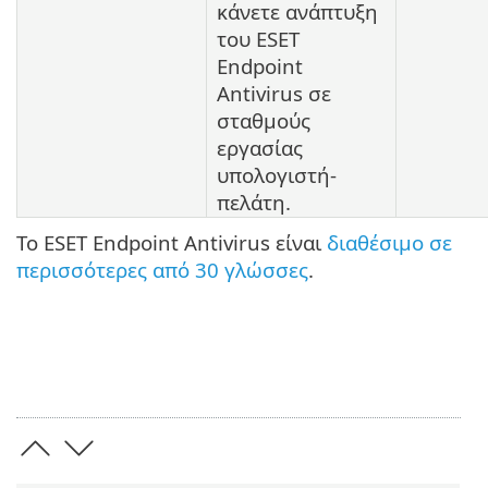
κάνετε ανάπτυξη
του ESET
Endpoint
Antivirus σε
σταθμούς
εργασίας
υπολογιστή-
πελάτη.
Το ESET Endpoint Antivirus είναι
διαθέσιμο σε
περισσότερες από 30 γλώσσες
.