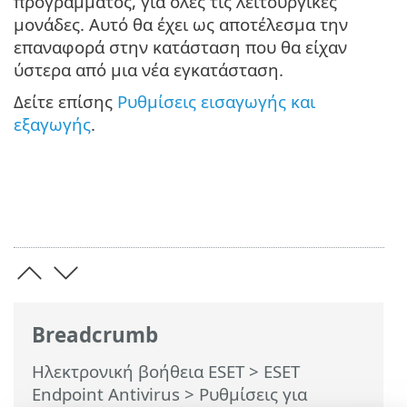
προγράμματος, για όλες τις λειτουργικές
μονάδες. Αυτό θα έχει ως αποτέλεσμα την
επαναφορά στην κατάσταση που θα είχαν
ύστερα από μια νέα εγκατάσταση.
Δείτε επίσης
Ρυθμίσεις εισαγωγής και
εξαγωγής
.
Breadcrumb
Ηλεκτρονική βοήθεια ESET
>
ESET
Endpoint Antivirus
>
Ρυθμίσεις για