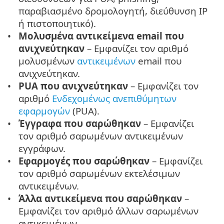
παραβιασμένο δρομολογητή, διεύθυνση IP
ή πιστοποιητικό).
Μολυσμένα αντικείμενα email που
ανιχνεύτηκαν
– Εμφανίζει τον αριθμό
μολυσμένων
αντικειμένων
email που
ανιχνεύτηκαν.
PUA που ανιχνεύτηκαν
– Εμφανίζει τον
αριθμό
Ενδεχομένως ανεπιθύμητων
εφαρμογών
(PUA).
Έγγραφα που σαρώθηκαν
– Εμφανίζει
τον αριθμό σαρωμένων αντικειμένων
εγγράφων.
Εφαρμογές που σαρώθηκαν
– Εμφανίζει
τον αριθμό σαρωμένων εκτελέσιμων
αντικειμένων.
Άλλα αντικείμενα που σαρώθηκαν
–
Εμφανίζει τον αριθμό άλλων σαρωμένων
αντικειμένων.