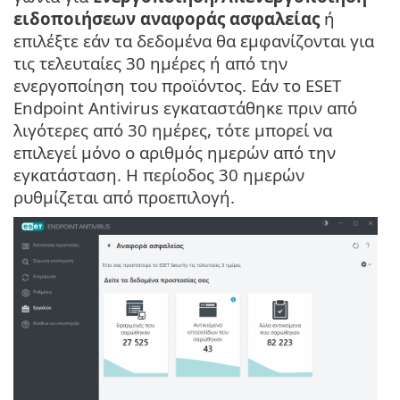
ειδοποιήσεων αναφοράς ασφαλείας
ή
επιλέξτε εάν τα δεδομένα θα εμφανίζονται για
τις τελευταίες 30 ημέρες ή από την
ενεργοποίηση του προϊόντος. Εάν το ESET
Endpoint Antivirus εγκαταστάθηκε πριν από
λιγότερες από 30 ημέρες, τότε μπορεί να
επιλεγεί μόνο ο αριθμός ημερών από την
εγκατάσταση. Η περίοδος 30 ημερών
ρυθμίζεται από προεπιλογή.