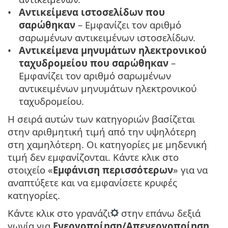
Αντικείμενα ιστοσελίδων που
σαρώθηκαν
– Εμφανίζει τον αριθμό
σαρωμένων αντικειμένων ιστοσελίδων.
Αντικείμενα μηνυμάτων ηλεκτρονικού
ταχυδρομείου που σαρώθηκαν
–
Εμφανίζει τον αριθμό σαρωμένων
αντικειμένων μηνυμάτων ηλεκτρονικού
ταχυδρομείου.
Η σειρά αυτών των κατηγοριών βασίζεται
στην αριθμητική τιμή από την υψηλότερη
στη χαμηλότερη. Οι κατηγορίες με μηδενική
τιμή δεν εμφανίζονται. Κάντε κλικ στο
στοιχείο «
Εμφάνιση περισσότερων
» για να
αναπτύξετε και να εμφανίσετε κρυφές
κατηγορίες.
Κάντε κλικ στο γρανάζι
στην επάνω δεξιά
γωνία για
Ενεργοποίηση/Απενεργοποίηση