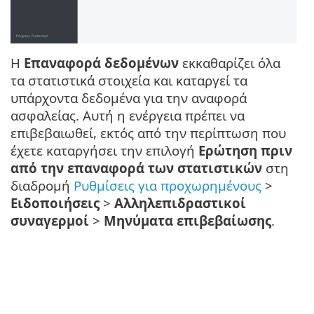
Η
Επαναφορά δεδομένων
εκκαθαρίζει όλα
τα στατιστικά στοιχεία και καταργεί τα
υπάρχοντα δεδομένα για την αναφορά
ασφαλείας. Αυτή η ενέργεια πρέπει να
επιβεβαιωθεί, εκτός από την περίπτωση που
έχετε καταργήσει την επιλογή
Ερώτηση πριν
από την επαναφορά των στατιστικών
στη
διαδρομή
Ρυθμίσεις για προχωρημένους
>
Ειδοποιήσεις
>
Αλληλεπιδραστικοί
συναγερμοί
>
Μηνύματα επιβεβαίωσης
.