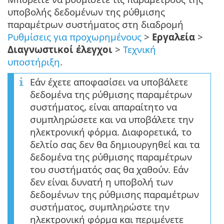
υποβολής δεδομένων της ρύθμισης
παραμέτρων συστήματος στη διαδρομή
Ρυθμίσεις για προχωρημένους
>
Εργαλεία
>
Διαγνωστικοί έλεγχοι
>
Τεχνική
υποστήριξη
.
Εάν έχετε αποφασίσει να υποβάλετε
δεδομένα της ρύθμισης παραμέτρων
συστήματος, είναι απαραίτητο να
συμπληρώσετε και να υποβάλετε την
ηλεκτρονική φόρμα. Διαφορετικά, το
δελτίο σας δεν θα δημιουργηθεί και τα
δεδομένα της ρύθμισης παραμέτρων
του συστήματός σας θα χαθούν. Εάν
δεν είναι δυνατή η υποβολή των
δεδομένων της ρύθμισης παραμέτρων
συστήματος, συμπληρώστε την
ηλεκτρονική φόρμα και περιμένετε