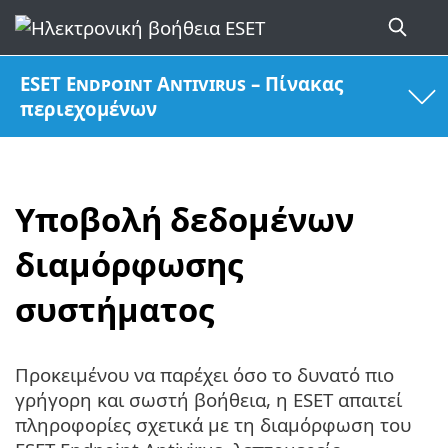
ESET Endpoint Antivirus – Πίνακας
περιεχομένων
Υποβολή δεδομένων
διαμόρφωσης
συστήματος
Προκειμένου να παρέχει όσο το δυνατό πιο
γρήγορη και σωστή βοήθεια, η ESET απαιτεί
πληροφορίες σχετικά με τη διαμόρφωση του