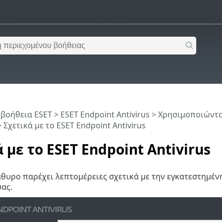
 βοήθεια ESET
>
ESET Endpoint Antivirus
>
Χρησιμοποιώντας
 Σχετικά με το ESET Endpoint Antivirus
 με το ESET Endpoint Antivirus
θυρο παρέχει λεπτομέρειες σχετικά με την εγκατεστημένη 
ας.