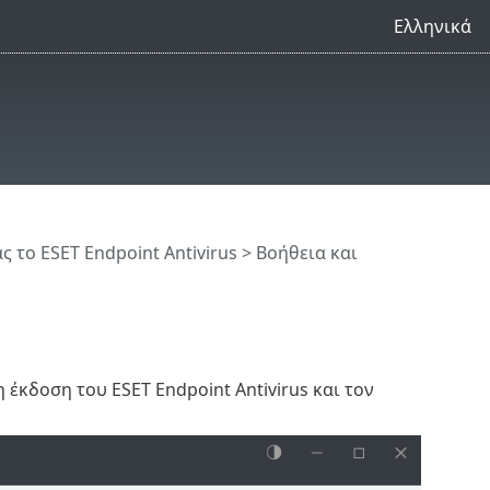
Ελληνικά
 το ESET Endpoint Antivirus
>
Βοήθεια και
έκδοση του ESET Endpoint Antivirus και τον