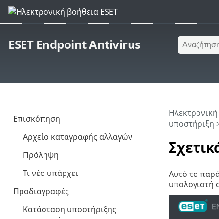
ESET Endpoint Antivirus
Ηλεκτρονική
υποστήριξη
>
Σχετικά
Αυτό το παρά
υπολογιστή σ