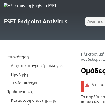
ESET Endpoint Antivirus
Ηλεκτρονική
συνδεδεμένω
Ομάδες
Μια συ
Το παράθυρο 
συσκευών που