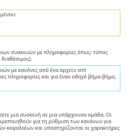
ιμένου:
ένων συσκευών με πληροφορίες όπως: τύπος
 διαθέσιμος).
υών με κανόνες από ένα αρχείο xml
ες πληροφορίες και για έναν οδηγό βήμα-βήμα,
σετε μια συσκευή σε μια υπάρχουσα ομάδα. Οι
μοποιηθούν για τη ρύθμιση των κανόνων για
ζών-κεφαλαίων και υποστηρίζονται οι χαρακτήρες