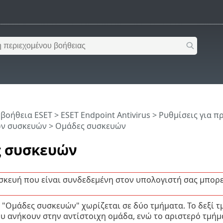
 βοήθεια ESET
>
ESET Endpoint Antivirus
>
Ρυθμίσεις για 
ν συσκευών
> Ομάδες συσκευών
 συσκευών
σκευή που είναι συνδεδεμένη στον υπολογιστή σας μπορε
"Ομάδες συσκευών" χωρίζεται σε δύο τμήματα. Το δεξί τ
 ανήκουν στην αντίστοιχη ομάδα, ενώ το αριστερό τμήμ