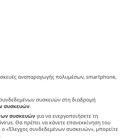
υσκευές αναπαραγωγής πολυμέσων, smartphone,
υ συνδεδεμένων συσκευών στη διαδρομή
ν συσκευών
.
νων συσκευών
για να ενεργοποιήσετε τη
virus. Θα πρέπει να κάνετε επανεκκίνηση του
ί ο «Έλεγχος συνδεδεμένων συσκευών», μπορείτε
.