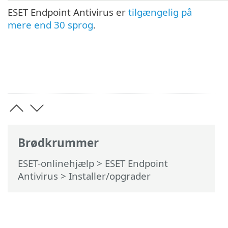
ESET Endpoint Antivirus er
tilgængelig på
mere end 30 sprog
.
Brødkrummer
ESET-onlinehjælp
>
ESET Endpoint
Antivirus
>
Installer/opgrader