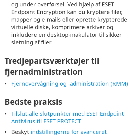
og under overførsel. Ved hjælp af ESET
Endpoint Encryption kan du kryptere filer,
mapper og e-mails eller oprette krypterede
virtuelle diske, komprimere arkiver og
inkludere en desktop-makulator til sikker
sletning af filer.
Tredjepartsværktøjer til
fjernadministration
Fjernovervågning og -administration (RMM)
Bedste praksis
Tilslut alle slutpunkter med ESET Endpoint
Antivirus til ESET PROTECT
Beskyt
indstillingerne for avanceret