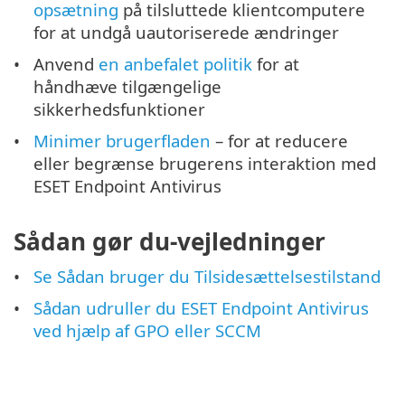
opsætning
på tilsluttede klientcomputere
for at undgå uautoriserede ændringer
Anvend
en anbefalet politik
for at
håndhæve tilgængelige
sikkerhedsfunktioner
Minimer brugerfladen
– for at reducere
eller begrænse brugerens interaktion med
ESET Endpoint Antivirus
Sådan gør du-vejledninger
Se Sådan bruger du Tilsidesættelsestilstand
Sådan udruller du ESET Endpoint Antivirus
ved hjælp af GPO eller SCCM