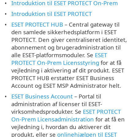
Introduktion til ESET PROTECT On-Prem
Introduktion til ESET PROTECT
ESET PROTECT HUB
– Central gateway til
den samlede sikkerhedsplatform i ESET
PROTECT. Den giver centraliseret identitet,
abonnement og brugeradministration til
alle ESET-platformsmoduler. Se
ESET
PROTECT On-Prem Licensstyring
for at få
vejledning i aktivering af dit produkt. ESET
PROTECT HUB erstatter ESET Business
Account og ESET MSP Administrator helt.
ESET Business Account
– Portal til
administration af licenser til ESET-
virksomhedsprodukter. Se
ESET PROTECT
On-Prem Licensadministration
for at få en
vejledning i, hvordan du aktiverer dit
produkt, eller se
onlinehjælpen til ESET