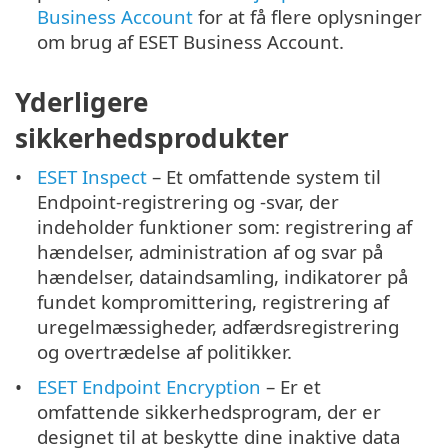
Business Account
for at få flere oplysninger
om brug af ESET Business Account.
Yderligere
sikkerhedsprodukter
ESET Inspect
– Et omfattende system til
Endpoint-registrering og -svar, der
indeholder funktioner som: registrering af
hændelser, administration af og svar på
hændelser, dataindsamling, indikatorer på
fundet kompromittering, registrering af
uregelmæssigheder, adfærdsregistrering
og overtrædelse af politikker.
ESET Endpoint Encryption
– Er et
omfattende sikkerhedsprogram, der er
designet til at beskytte dine inaktive data