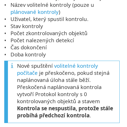
Název volitelné kontroly (pouze u
plánované kontroly
)
Uživatel, který spustil kontrolu.
Stav kontroly
Počet zkontrolovaných objektů
Počet nalezených detekcí
Čas dokončení
Doba kontroly
Nové spuštění
volitelné kontroly
počítače
je přeskočeno, pokud stejná
naplánovaná úloha stále běží.
Přeskočená naplánovaná kontrola
vytvoří Protokol kontroly s 0
kontrolovaných objektů a stavem
Kontrola se nespustila, protože stále
probíhá předchozí kontrola
.