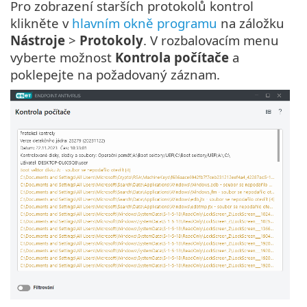
Pro zobrazení starších protokolů kontrol
klikněte v
hlavním okně programu
na záložku
Nástroje
>
Protokoly
. V rozbalovacím menu
vyberte možnost
Kontrola počítače
a
poklepejte na požadovaný záznam.