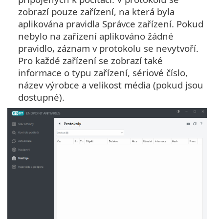
zobrazí pouze zařízení, na která byla
aplikována pravidla Správce zařízení. Pokud
nebylo na zařízení aplikováno žádné
pravidlo, záznam v protokolu se nevytvoří.
Pro každé zařízení se zobrazí také
informace o typu zařízení, sériové číslo,
název výrobce a velikost média (pokud jsou
dostupné).