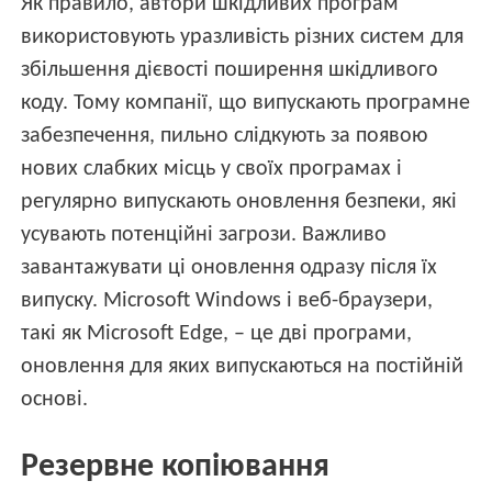
Як правило, автори шкідливих програм
використовують уразливість різних систем для
збільшення дієвості поширення шкідливого
коду. Тому компанії, що випускають програмне
забезпечення, пильно слідкують за появою
нових слабких місць у своїх програмах і
регулярно випускають оновлення безпеки, які
усувають потенційні загрози. Важливо
завантажувати ці оновлення одразу після їх
випуску. Microsoft Windows і веб-браузери,
такі як Microsoft Edge, – це дві програми,
оновлення для яких випускаються на постійній
основі.
Резервне копіювання