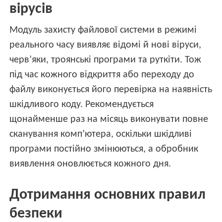
вірусів
Модуль захисту файлової системи в режимі
реального часу виявляє відомі й нові віруси,
черв’яки, троянські програми та руткіти. Тож
під час кожного відкриття або переходу до
файлу виконується його перевірка на наявність
шкідливого коду. Рекомендується
щонайменше раз на місяць виконувати повне
сканування комп’ютера, оскільки шкідливі
програми постійно змінюються, а обробник
виявлення оновлюється кожного дня.
Дотримання основних правил
безпеки