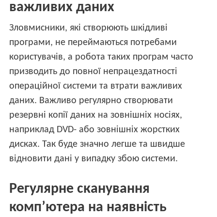
важливих даних
Зловмисники, які створюють шкідливі
програми, не переймаються потребами
користувачів, а робота таких програм часто
призводить до повної непрацездатності
операційної системи та втрати важливих
даних. Важливо регулярно створювати
резервні копії даних на зовнішніх носіях,
наприклад DVD- або зовнішніх жорстких
дисках. Так буде значно легше та швидше
відновити дані у випадку збою системи.
Регулярне сканування
комп’ютера на наявність