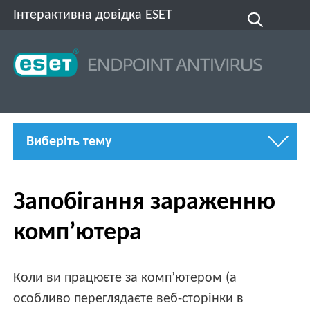
Інтерактивна довідка ESET
Виберіть тему
Запобігання зараженню
комп’ютера
Коли ви працюєте за комп’ютером (а
особливо переглядаєте веб-сторінки в