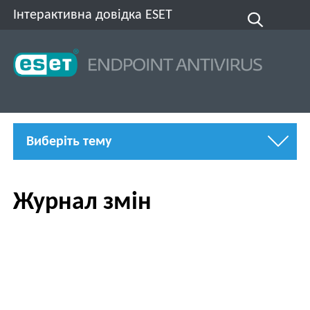
Інтерактивна довідка ESET
Виберіть тему
Журнал змін