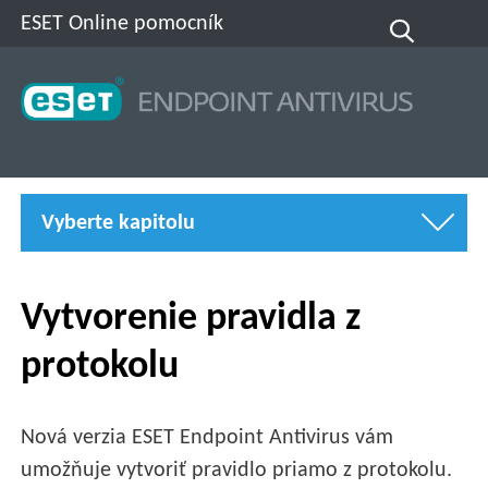
ESET Online pomocník
Vyberte kapitolu
Vytvorenie pravidla z
protokolu
Nová verzia ESET Endpoint Antivirus vám
umožňuje vytvoriť pravidlo priamo z protokolu.