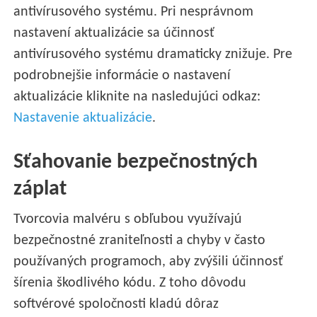
antivírusového systému. Pri nesprávnom
nastavení aktualizácie sa účinnosť
antivírusového systému dramaticky znižuje. Pre
podrobnejšie informácie o nastavení
aktualizácie kliknite na nasledujúci odkaz:
Nastavenie aktualizácie
.
Sťahovanie bezpečnostných
záplat
Tvorcovia malvéru s obľubou využívajú
bezpečnostné zraniteľnosti a chyby v často
používaných programoch, aby zvýšili účinnosť
šírenia škodlivého kódu. Z toho dôvodu
softvérové spoločnosti kladú dôraz