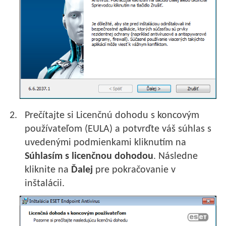
Prečítajte si Licenčnú dohodu s koncovým
používateľom (EULA) a potvrďte váš súhlas s
uvedenými podmienkami kliknutím na
Súhlasím s licenčnou dohodou
. Následne
kliknite na
Ďalej
pre pokračovanie v
inštalácii.