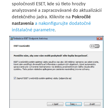
spoločnosti ESET, kde sú tieto hrozby
analyzované a zapracovávané do aktualizácií
detekčného jadra. Kliknite na
Pokročilé
nastavenia
a nakonfigurujte dodatočné
inštalačné parametre
.