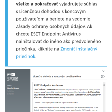
všetko a pokračovať
vyjadrujete súhlas
s Licenčnou dohodou s koncovým
používateľom a beriete na vedomie
Zásady ochrany osobných údajov. Ak
chcete ESET Endpoint Antivirus
nainštalovať do iného ako predvoleného
priečinka, kliknite na
Zmeniť inštalačný
priečinok
.