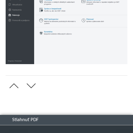
Stiahnuť PDF