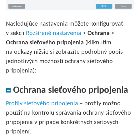
Nasledujúce nastavenia môžete konfigurovať
v sekcii
Rozšírené nastavenia
>
Ochrana
>
Ochrana sieťového pripojenia
(kliknutím
na odkazy nižšie si zobrazíte podrobný popis
jednotlivých možností ochrany sieťového
pripojenia):
Ochrana sieťového pripojenia
Profily sieťového pripojenia
– profily možno
použiť na kontrolu správania ochrany sieťového
pripojenia v prípade konkrétnych sieťových
pripojení.