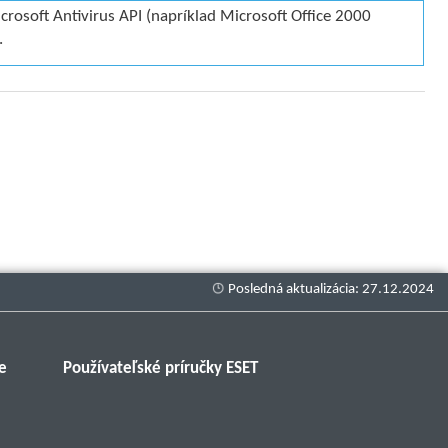
crosoft Antivirus API (napríklad Microsoft Office 2000
.
e
Používateľské príručky ESET