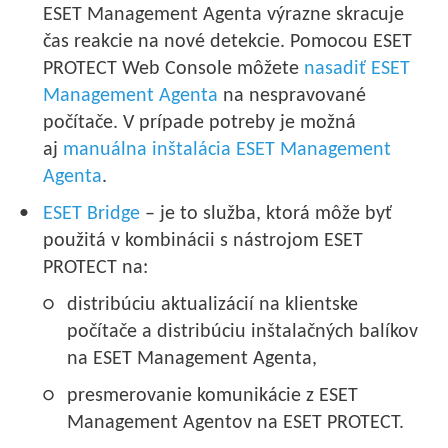
ESET Management Agenta výrazne skracuje
čas reakcie na nové detekcie. Pomocou ESET
PROTECT Web Console môžete
nasadiť ESET
Management Agenta
na nespravované
počítače. V prípade potreby je možná
aj
manuálna inštalácia ESET Management
Agenta
.
ESET Bridge
– je to služba, ktorá môže byť
použitá v kombinácii s nástrojom ESET
PROTECT na:
distribúciu aktualizácií na klientske
počítače a distribúciu inštalačných balíkov
na ESET Management Agenta,
presmerovanie komunikácie z ESET
Management Agentov na ESET PROTECT.