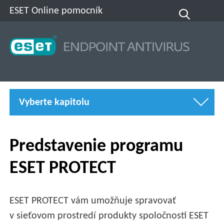
ESET Online pomocník
Vyberte kapitolu
Predstavenie programu
ESET PROTECT
ESET PROTECT vám umožňuje spravovať
v sieťovom prostredí produkty spoločnosti ESET