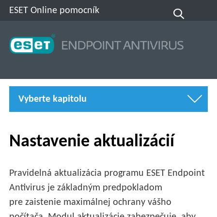
ESET Online pomocník
Vyberte kapitolu
Nastavenie aktualizácií
Pravidelná aktualizácia programu ESET Endpoint
Antivirus je základným predpokladom
pre zaistenie maximálnej ochrany vášho