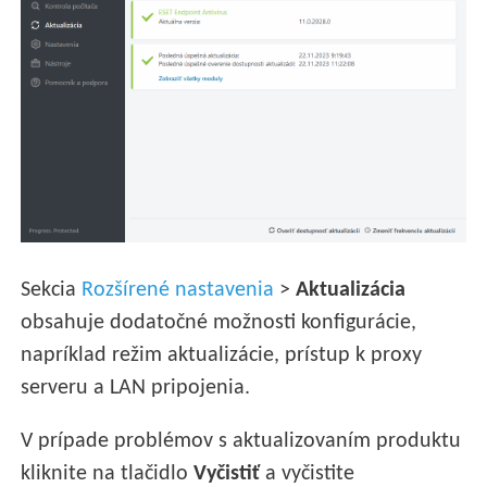
Sekcia
Rozšírené nastavenia
>
Aktualizácia
obsahuje dodatočné možnosti konfigurácie,
napríklad režim aktualizácie, prístup k proxy
serveru a LAN pripojenia.
V prípade problémov s aktualizovaním produktu
kliknite na tlačidlo
Vyčistiť
a vyčistite