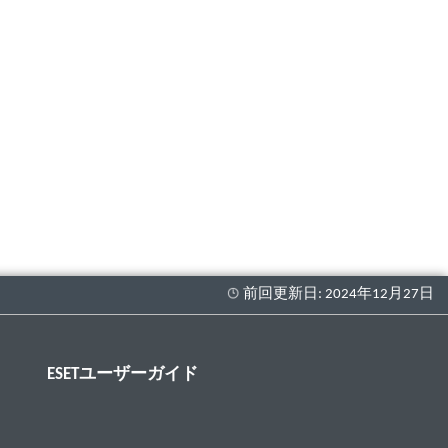
ESETユーザーガイド