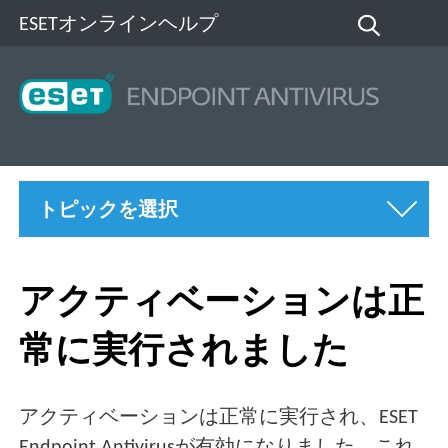
ESETオンラインヘルプ
トピックを選択
アクティベーションは正
常に実行されました
アクティベーションは正常に実行され、ESET