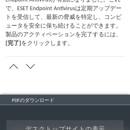
Endpoint Antivirusが有効になりました。これ
で、ESET Endpoint Antivirusは定期アップデー
トを受信して、最新の脅威を特定し、コンピ
ュータを安全に保ち続けることができます。
製品のアクティベーションを完了するには、
[完了]
をクリックします。
PDFのダウンロード
デスクトップサイトの表示