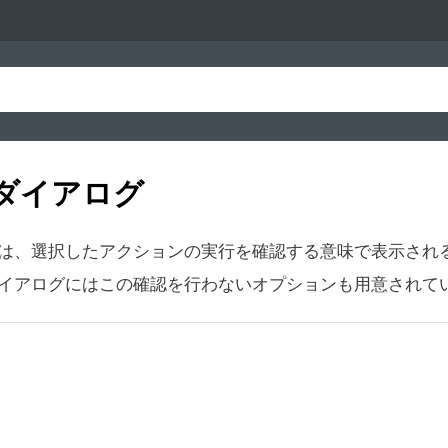
ダイアログ
は、選択したアクションの実行を確認する意味で表示され
イアログにはこの確認を行わないオプションも用意されて