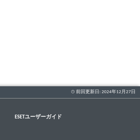
ESETユーザーガイド