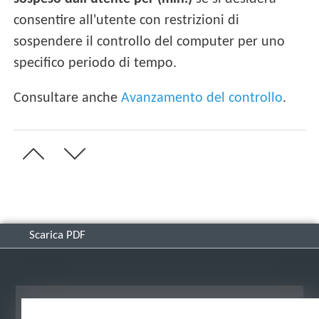
consentire all'utente con restrizioni di
sospendere il controllo del computer per uno
specifico periodo di tempo.
Consultare anche
Avanzamento del controllo
.
Scarica PDF
Visualizza sito desktop