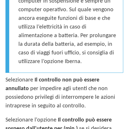
computer in sospensione è sempre un
computer operativo. Sul quale vengono
ancora eseguite funzioni di base e che
utilizza l’elettricità in caso di
alimentazione a batteria. Per prolungare
la durata della batteria, ad esempio, in
caso di viaggi fuori ufficio, si consiglia di
utilizzare l’opzione Iberna.
Selezionare
Il controllo non può essere
annullato
per impedire agli utenti che non
possiedono privilegi di interrompere le azioni
intraprese in seguito al controllo.
Selezionare l'opzione
Il controllo può essere
sospeso dall'utente per (min.)
se si desidera