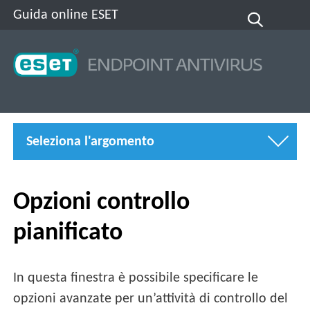
Guida online ESET
Seleziona l'argomento
Opzioni controllo
pianificato
In questa finestra è possibile specificare le
opzioni avanzate per un’attività di controllo del