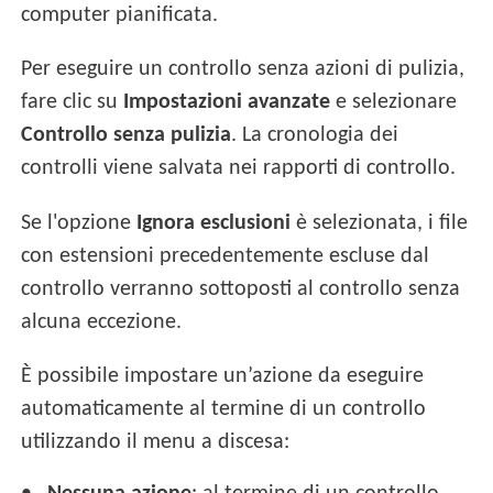
computer pianificata.
Per eseguire un controllo senza azioni di pulizia,
fare clic su
Impostazioni avanzate
e selezionare
Controllo senza pulizia
. La cronologia dei
controlli viene salvata nei rapporti di controllo.
Se l'opzione
Ignora esclusioni
è selezionata, i file
con estensioni precedentemente escluse dal
controllo verranno sottoposti al controllo senza
alcuna eccezione.
È possibile impostare un’azione da eseguire
automaticamente al termine di un controllo
utilizzando il menu a discesa: