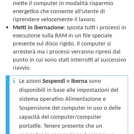
mette il computer in modalità risparmio
energetico che consente all'utente di
riprendere velocemente il lavoro.
Metti in ibernazione
: sposta tutti i processi in
esecuzione sulla RAM in un file speciale
presente sul disco rigido. Il computer si
arresterà ma i processi verranno ripresi dal
punto in cui sono stati interrotti al successivo
riavvio.
Le azioni
Sospendi
e
Iberna
sono
disponibili in base alle impostazioni del
sistema operativo Alimentazione e
Sospensione del computer in uso o delle
capacità del computer/computer
portatile. Tenere presente che un