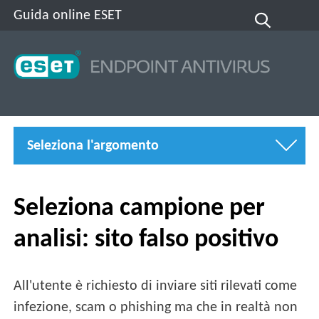
Guida online ESET
Seleziona l'argomento
Seleziona campione per
analisi: sito falso positivo
All'utente è richiesto di inviare siti rilevati come
infezione, scam o phishing ma che in realtà non