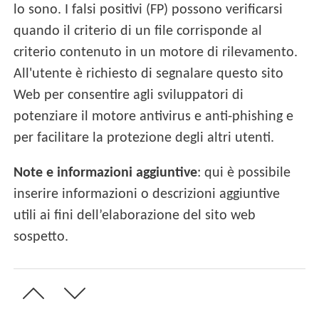
lo sono. I falsi positivi (FP) possono verificarsi
quando il criterio di un file corrisponde al
criterio contenuto in un motore di rilevamento.
All'utente è richiesto di segnalare questo sito
Web per consentire agli sviluppatori di
potenziare il motore antivirus e anti-phishing e
per facilitare la protezione degli altri utenti.
Note e informazioni aggiuntive
: qui è possibile
inserire informazioni o descrizioni aggiuntive
utili ai fini dell’elaborazione del sito web
sospetto.