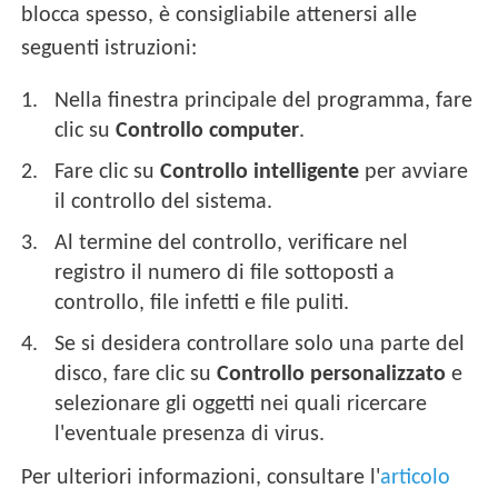
blocca spesso, è consigliabile attenersi alle
seguenti istruzioni:
Nella finestra principale del programma, fare
clic su
Controllo computer
.
Fare clic su
Controllo intelligente
per avviare
il controllo del sistema.
Al termine del controllo, verificare nel
registro il numero di file sottoposti a
controllo, file infetti e file puliti.
Se si desidera controllare solo una parte del
disco, fare clic su
Controllo personalizzato
e
selezionare gli oggetti nei quali ricercare
l'eventuale presenza di virus.
Per ulteriori informazioni, consultare l'
articolo