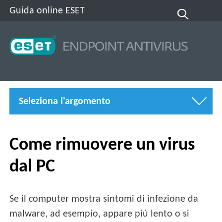
Guida online ESET
Seleziona l'argomento
Come rimuovere un virus
dal PC
Se il computer mostra sintomi di infezione da
malware, ad esempio, appare più lento o si