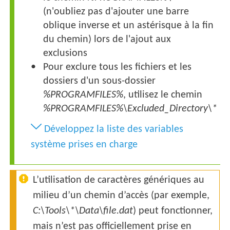
(n'oubliez pas d'ajouter une barre
oblique inverse et un astérisque à la fin
du chemin) lors de l'ajout aux
exclusions
Pour exclure tous les fichiers et les
dossiers d'un sous-dossier
%PROGRAMFILES%
, utilisez le chemin
%PROGRAMFILES%\
Excluded_Directory
\*
Développez la liste des variables
système prises en charge
L’utilisation de caractères génériques au
milieu d’un chemin d’accès (par exemple,
C:\Tools\*\Data\file.dat
) peut fonctionner,
mais n’est pas officiellement prise en