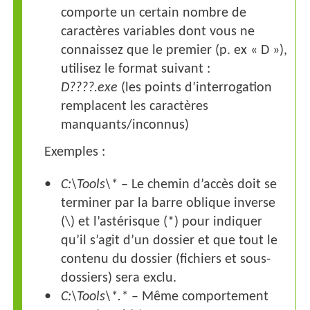
comporte un certain nombre de
caractères variables dont vous ne
connaissez que le premier (p. ex « D »),
utilisez le format suivant :
D????.exe
(les points d’interrogation
remplacent les caractères
manquants/inconnus)
Exemples :
C:\Tools\*
– Le chemin d’accès doit se
terminer par la barre oblique inverse
(\)
et l’astérisque
(*)
pour indiquer
qu’il s’agit d’un dossier et que tout le
contenu du dossier (fichiers et sous-
dossiers) sera exclu.
C:\Tools\*.*
– Même comportement