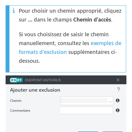
Pour choisir un chemin approprié, cliquez
sur
...
dans le champs
Chemin d'accès
.
Si vous choisissez de saisir le chemin
manuellement, consultez les
exemples de
formats d'exclusion
supplémentaires ci-
dessous.