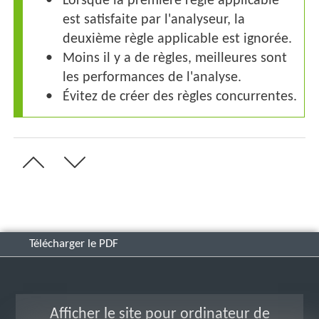
Lorsque la première règle applicable
est satisfaite par l'analyseur, la
deuxième règle applicable est ignorée.
Moins il y a de règles, meilleures sont
les performances de l'analyse.
Évitez de créer des règles concurrentes.
Télécharger le PDF
Afficher le site pour ordinateur de