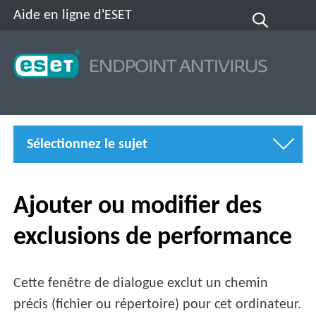
Aide en ligne d'ESET
Sélectionnez le sujet
Ajouter ou modifier des
exclusions de performance
Cette fenêtre de dialogue exclut un chemin
précis (fichier ou répertoire) pour cet ordinateur.