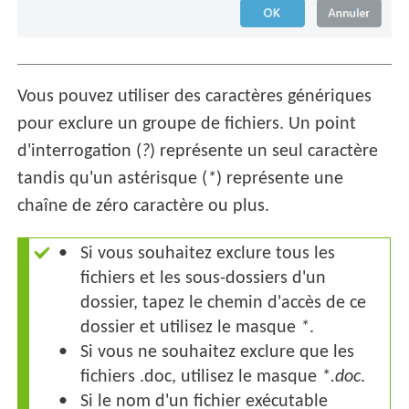
Vous pouvez utiliser des caractères génériques
pour exclure un groupe de fichiers. Un point
d'interrogation (
?
) représente un seul caractère
tandis qu'un astérisque (
*
) représente une
chaîne de zéro caractère ou plus.
Si vous souhaitez exclure tous les
fichiers et les sous-dossiers d'un
dossier, tapez le chemin d'accès de ce
dossier et utilisez le masque
*
.
Si vous ne souhaitez exclure que les
fichiers .doc, utilisez le masque
*.doc
.
Si le nom d'un fichier exécutable