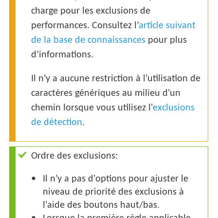
charge pour les exclusions de
performances. Consultez l’
article suivant
de la base de connaissances
pour plus
d’informations.
Il n'y a aucune restriction à l'utilisation de
caractères génériques au milieu d'un
chemin lorsque vous utilisez l'
exclusions
de détection
.
Ordre des exclusions:
Il n'y a pas d'options pour ajuster le
niveau de priorité des exclusions à
l'aide des boutons haut/bas.