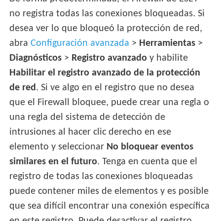
no registra todas las conexiones bloqueadas. Si
desea ver lo que bloqueó la protección de red,
abra
Configuración avanzada
>
Herramientas
>
Diagnósticos
>
Registro avanzado
y habilite
Habilitar el registro avanzado de la protección
de red
. Si ve algo en el registro que no desea
que el Firewall bloquee, puede crear una regla o
una regla del sistema de detección de
intrusiones al hacer clic derecho en ese
elemento y seleccionar
No bloquear eventos
similares en el futuro
. Tenga en cuenta que el
registro de todas las conexiones bloqueadas
puede contener miles de elementos y es posible
que sea difícil encontrar una conexión específica