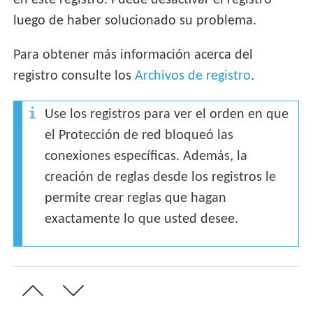
en este registro. Puede desactivar el registro
luego de haber solucionado su problema.
Para obtener más información acerca del
registro consulte los
Archivos de registro
.
Use los registros para ver el orden en que
el Protección de red bloqueó las
conexiones específicas. Además, la
creación de reglas desde los registros le
permite crear reglas que hagan
exactamente lo que usted desee.