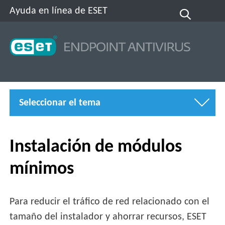
Ayuda en línea de ESET
Seleccionar el tema
Instalación de módulos
mínimos
Para reducir el tráfico de red relacionado con el
tamaño del instalador y ahorrar recursos, ESET