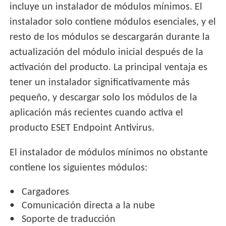
incluye un instalador de módulos mínimos. El
instalador solo contiene módulos esenciales, y el
resto de los módulos se descargarán durante la
actualización del módulo inicial después de la
activación del producto. La principal ventaja es
tener un instalador significativamente más
pequeño, y descargar solo los módulos de la
aplicación más recientes cuando activa el
producto ESET Endpoint Antivirus.
El instalador de módulos mínimos no obstante
contiene los siguientes módulos:
Cargadores
Comunicación directa a la nube
Soporte de traducción