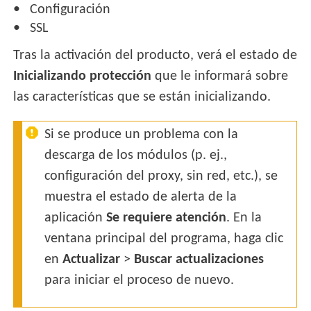
Configuración
SSL
Tras la activación del producto, verá el estado de
Inicializando protección
que le informará sobre
las características que se están inicializando.
Si se produce un problema con la
descarga de los módulos (p. ej.,
configuración del proxy, sin red, etc.), se
muestra el estado de alerta de la
aplicación
Se requiere atención
. En la
ventana principal del programa, haga clic
en
Actualizar
>
Buscar actualizaciones
para iniciar el proceso de nuevo.