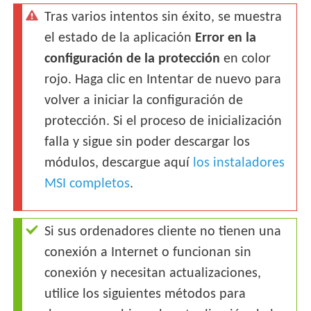
Tras varios intentos sin éxito, se muestra
el estado de la aplicación
Error en la
configuración de la protección
en color
rojo. Haga clic en Intentar de nuevo para
volver a iniciar la configuración de
protección. Si el proceso de inicialización
falla y sigue sin poder descargar los
módulos, descargue aquí
los instaladores
MSI completos
.
Si sus ordenadores cliente no tienen una
conexión a Internet o funcionan sin
conexión y necesitan actualizaciones,
utilice los siguientes métodos para