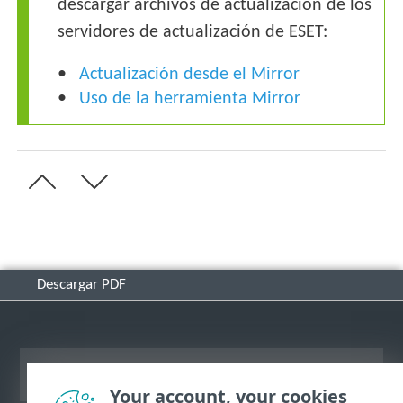
descargar archivos de actualización de los
servidores de actualización de ESET:
Actualización desde el Mirror
Uso de la herramienta Mirror
Descargar PDF
Ver sitio del escritorio
Your account, your cookies