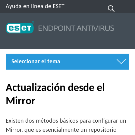
Ayuda en línea de ESET
Seleccionar el tema
Actualización desde el
Mirror
Existen dos métodos básicos para configurar un
Mirror, que es esencialmente un repositorio