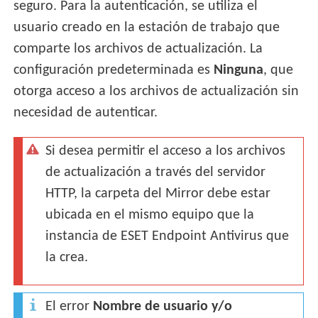
seguro. Para la autenticación, se utiliza el
usuario creado en la estación de trabajo que
comparte los archivos de actualización. La
configuración predeterminada es
Ninguna
, que
otorga acceso a los archivos de actualización sin
necesidad de autenticar.
Si desea permitir el acceso a los archivos
de actualización a través del servidor
HTTP, la carpeta del Mirror debe estar
ubicada en el mismo equipo que la
instancia de ESET Endpoint Antivirus que
la crea.
El error
Nombre de usuario y/o