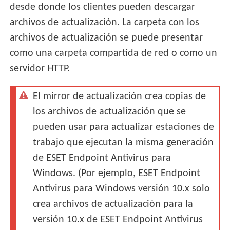
desde donde los clientes pueden descargar
archivos de actualización. La carpeta con los
archivos de actualización se puede presentar
como una carpeta compartida de red o como un
servidor HTTP.
El mirror de actualización crea copias de
los archivos de actualización que se
pueden usar para actualizar estaciones de
trabajo que ejecutan la misma generación
de ESET Endpoint Antivirus para
Windows. (Por ejemplo, ESET Endpoint
Antivirus para Windows versión 10.x solo
crea archivos de actualización para la
versión 10.x de ESET Endpoint Antivirus