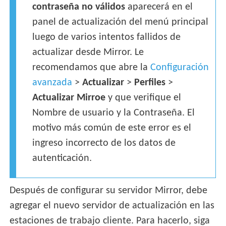
contraseña no válidos
aparecerá en el
panel de actualización del menú principal
luego de varios intentos fallidos de
actualizar desde Mirror. Le
recomendamos que abre la
Configuración
avanzada
>
Actualizar
>
Perfiles
>
Actualizar Mirroe
y que verifique el
Nombre de usuario y la Contraseña. El
motivo más común de este error es el
ingreso incorrecto de los datos de
autenticación.
Después de configurar su servidor Mirror, debe
agregar el nuevo servidor de actualización en las
estaciones de trabajo cliente. Para hacerlo, siga