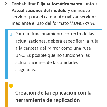
Deshabilitar
Elija automáticamente
junto a
Actualizaciones del módulo
y un nuevo
servidor para el campo
Actualizar servidor
mediante el uso del formato
\\UNC\PATH
.
Para un funcionamiento correcto de las
actualizaciones, deberá especificar la ruta
a la carpeta del Mirror como una ruta
UNC. Es posible que no funcionen las
actualizaciones de las unidades
asignadas.
Creación de la replicación con la
herramienta de replicación