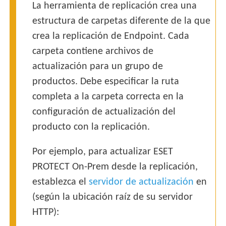
La herramienta de replicación crea una
estructura de carpetas diferente de la que
crea la replicación de Endpoint. Cada
carpeta contiene archivos de
actualización para un grupo de
productos. Debe especificar la ruta
completa a la carpeta correcta en la
configuración de actualización del
producto con la replicación.
Por ejemplo, para actualizar ESET
PROTECT On-Prem desde la replicación,
establezca el
servidor de actualización
en
(según la ubicación raíz de su servidor
HTTP):