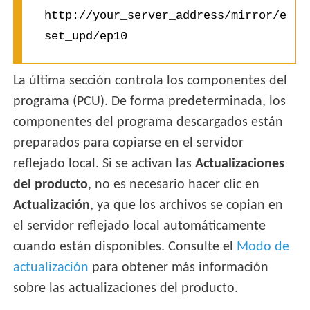
http://your_server_address/mirror/e
set_upd/ep10
La última sección controla los componentes del
programa (PCU). De forma predeterminada, los
componentes del programa descargados están
preparados para copiarse en el servidor
reflejado local. Si se activan las
Actualizaciones
del producto
, no es necesario hacer clic en
Actualización
, ya que los archivos se copian en
el servidor reflejado local automáticamente
cuando están disponibles. Consulte el
Modo de
actualización
para obtener más información
sobre las actualizaciones del producto.