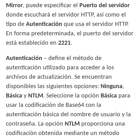
Mirror
, puede especificar el
Puerto del servidor
donde escuchará el servidor HTTP, así como el
tipo de
Autenticación
que usa el servidor HTTP.
En forma predeterminada, el puerto del servidor
está establecido en
2221
.
Autenticación
– define el método de
autenticación utilizado para acceder a los
archivos de actualización. Se encuentran
disponibles las siguientes opciones:
Ninguna
,
Básica
y
NTLM
. Seleccione la opción
Básica
para
usar la codificación de Base64 con la
autenticación básica del nombre de usuario y la
contraseña. La opción
NTLM
proporciona una
codificación obtenida mediante un método