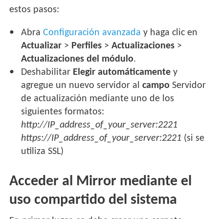
estos pasos:
Abra
Configuración avanzada
y haga clic en
Actualizar
>
Perfiles
>
Actualizaciones
>
Actualizaciones del módulo
.
Deshabilitar
Elegir automáticamente
y
agregue un nuevo servidor al
campo
Servidor
de actualización mediante uno de los
siguientes formatos:
http://IP_address_of_your_server:2221
https://IP_address_of_your_server:2221
(si se
utiliza SSL)
Acceder al Mirror mediante el
uso compartido del sistema