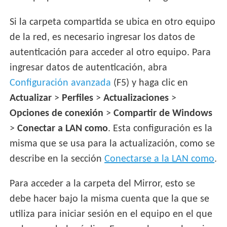
Si la carpeta compartida se ubica en otro equipo
de la red, es necesario ingresar los datos de
autenticación para acceder al otro equipo. Para
ingresar datos de autenticación, abra
Configuración avanzada
(F5) y haga clic en
Actualizar
>
Perfiles
>
Actualizaciones
>
Opciones de conexión
>
Compartir de Windows
>
Conectar a LAN como
. Esta configuración es la
misma que se usa para la actualización, como se
describe en la sección
Conectarse a la LAN como
.
Para acceder a la carpeta del Mirror, esto se
debe hacer bajo la misma cuenta que la que se
utiliza para iniciar sesión en el equipo en el que