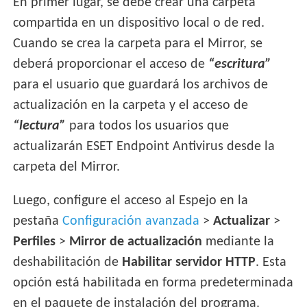
En primer lugar, se debe crear una carpeta
compartida en un dispositivo local o de red.
Cuando se crea la carpeta para el Mirror, se
deberá proporcionar el acceso de
“escritura”
para el usuario que guardará los archivos de
actualización en la carpeta y el acceso de
“lectura”
para todos los usuarios que
actualizarán ESET Endpoint Antivirus desde la
carpeta del Mirror.
Luego, configure el acceso al Espejo en la
pestaña
Configuración avanzada
>
Actualizar
>
Perfiles
>
Mirror de actualización
mediante la
deshabilitación de
Habilitar servidor HTTP
. Esta
opción está habilitada en forma predeterminada
en el paquete de instalación del programa.