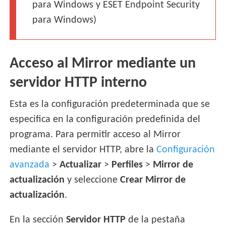
para Windows y ESET Endpoint Security
para Windows)
Acceso al Mirror mediante un
servidor HTTP interno
Esta es la configuración predeterminada que se
especifica en la configuración predefinida del
programa. Para permitir acceso al Mirror
mediante el servidor HTTP, abre la
Configuración
avanzada
>
Actualizar
>
Perfiles
>
Mirror de
actualización
y seleccione
Crear Mirror de
actualización
.
En la sección
Servidor HTTP
de la pestaña